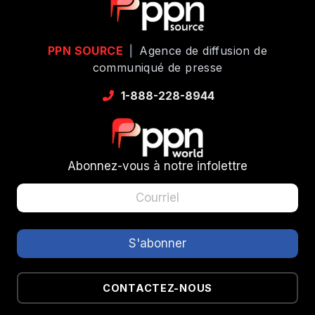
PPN SOURCE
|
Agence de diffusion de
communiqué de presse
1-888-228-8944
Abonnez-vous à notre infolettre
CONTACTEZ-NOUS