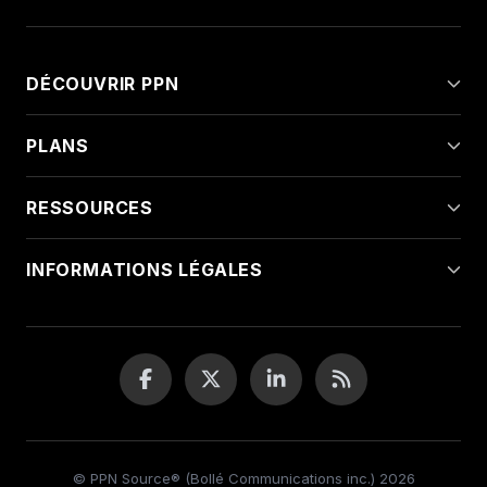
DÉCOUVRIR PPN
PLANS
RESSOURCES
INFORMATIONS LÉGALES
© PPN Source® (Bollé Communications inc.) 2026