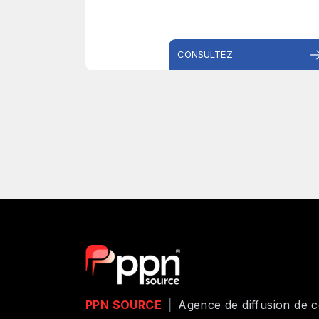
CONSULTEZ
PPN SOURCE
|
Agence de diffusion de