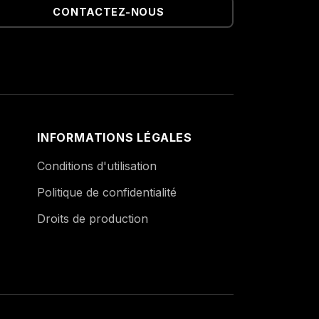
CONTACTEZ-NOUS
INFORMATIONS LÉGALES
Conditions d'utilisation
Politique de confidentialité
Droits de production