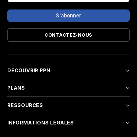
CONTACTEZ-NOUS
DÉCOUVRIR PPN
PLANS
RESSOURCES
INFORMATIONS LÉGALES