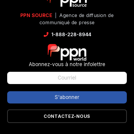
PPN SOURCE
|
Agence de diffusion de
communiqué de presse
1-888-228-8944
Abonnez-vous à notre infolettre
CONTACTEZ-NOUS