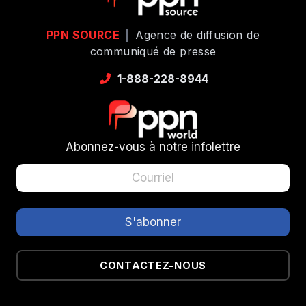
PPN SOURCE
|
Agence de diffusion de
communiqué de presse
1-888-228-8944
Abonnez-vous à notre infolettre
CONTACTEZ-NOUS