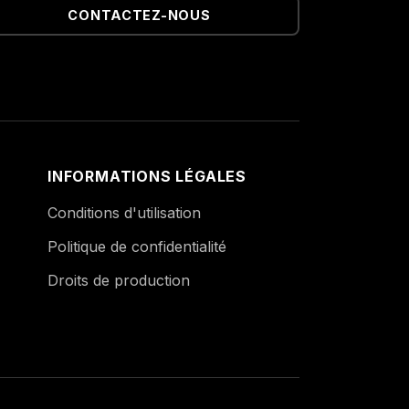
CONTACTEZ-NOUS
INFORMATIONS LÉGALES
Conditions d'utilisation
Politique de confidentialité
Droits de production