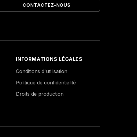
CONTACTEZ-NOUS
INFORMATIONS LÉGALES
Conditions d'utilisation
Politique de confidentialité
Droits de production