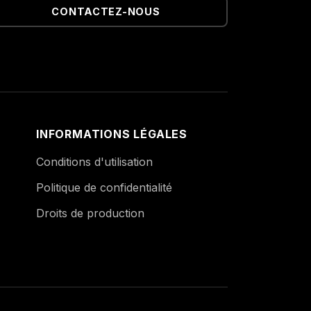
CONTACTEZ-NOUS
INFORMATIONS LÉGALES
Conditions d'utilisation
Politique de confidentialité
Droits de production