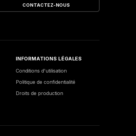
CONTACTEZ-NOUS
INFORMATIONS LÉGALES
Conditions d'utilisation
Politique de confidentialité
Droits de production