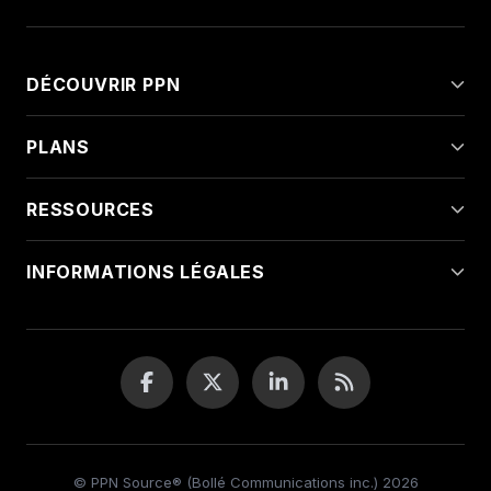
DÉCOUVRIR PPN
PLANS
RESSOURCES
INFORMATIONS LÉGALES
© PPN Source® (Bollé Communications inc.) 2026