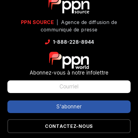
PPN SOURCE
|
Agence de diffusion de
communiqué de presse
1-888-228-8944
Abonnez-vous à notre infolettre
CONTACTEZ-NOUS