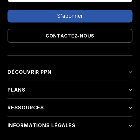
CONTACTEZ-NOUS
DÉCOUVRIR PPN
PLANS
RESSOURCES
INFORMATIONS LÉGALES