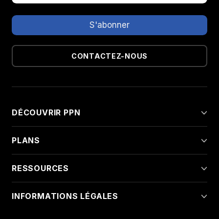
CONTACTEZ-NOUS
DÉCOUVRIR PPN
PLANS
RESSOURCES
INFORMATIONS LÉGALES