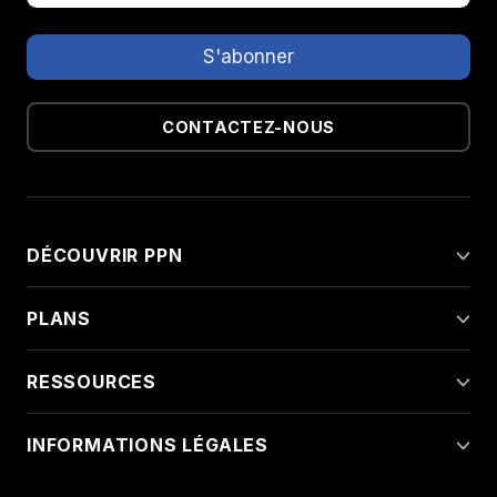
CONTACTEZ-NOUS
DÉCOUVRIR PPN
PLANS
RESSOURCES
INFORMATIONS LÉGALES