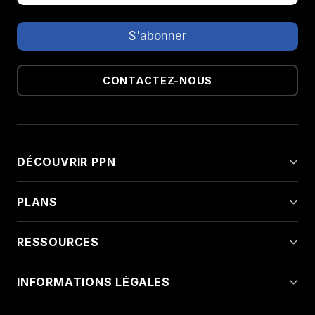
CONTACTEZ-NOUS
DÉCOUVRIR PPN
PLANS
RESSOURCES
INFORMATIONS LÉGALES