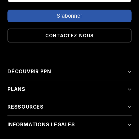
CONTACTEZ-NOUS
DÉCOUVRIR PPN
PLANS
RESSOURCES
INFORMATIONS LÉGALES