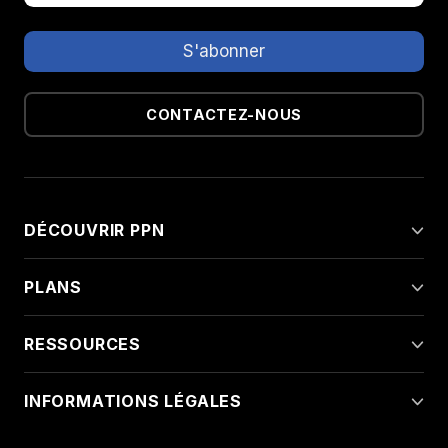
CONTACTEZ-NOUS
DÉCOUVRIR PPN
PLANS
RESSOURCES
INFORMATIONS LÉGALES