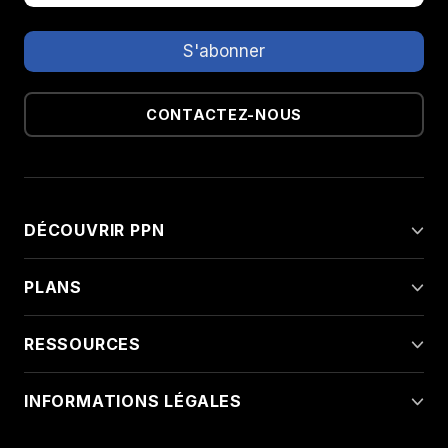
CONTACTEZ-NOUS
DÉCOUVRIR PPN
PLANS
RESSOURCES
INFORMATIONS LÉGALES