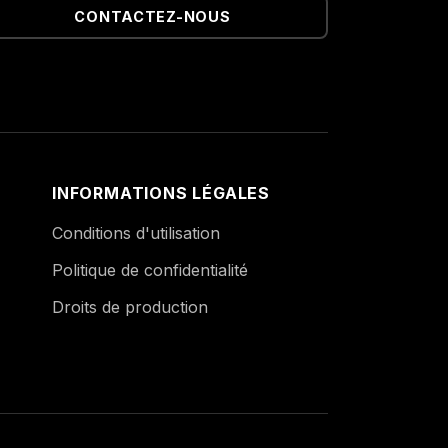
CONTACTEZ-NOUS
INFORMATIONS LÉGALES
Conditions d'utilisation
Politique de confidentialité
Droits de production