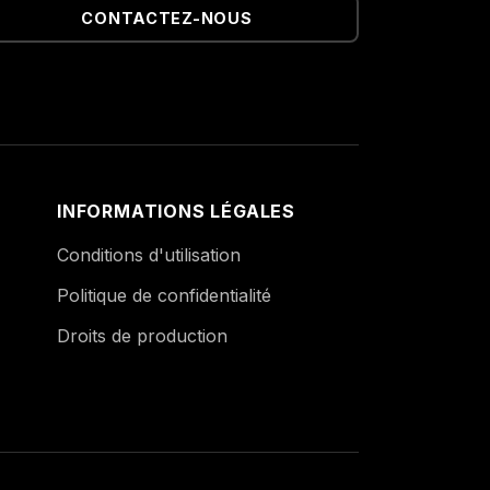
CONTACTEZ-NOUS
INFORMATIONS LÉGALES
Conditions d'utilisation
Politique de confidentialité
Droits de production