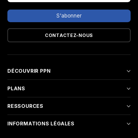
CONTACTEZ-NOUS
DÉCOUVRIR PPN
PLANS
RESSOURCES
INFORMATIONS LÉGALES