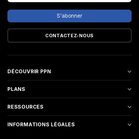
CONTACTEZ-NOUS
DÉCOUVRIR PPN
PLANS
RESSOURCES
INFORMATIONS LÉGALES