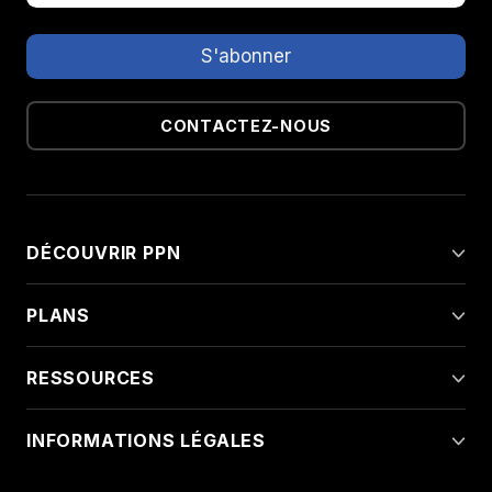
CONTACTEZ-NOUS
DÉCOUVRIR PPN
PLANS
RESSOURCES
INFORMATIONS LÉGALES