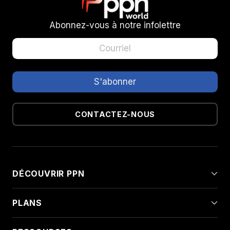
Abonnez-vous à notre infolettre
CONTACTEZ-NOUS
DÉCOUVRIR PPN
PLANS