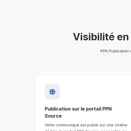
Visibilité 
PPN Publication 
Publication sur le portail PPN
Source
Votre communiqué est publié sur une chaîne