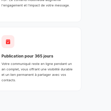
l'engagement et l'impact de votre message.
Publication pour 365 jours
Votre communiqué reste en ligne pendant un
an complet, vous offrant une visibilité durable
et un lien permanent à partager avec vos
contacts.