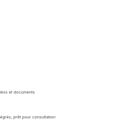
idéos et documents
égrés, prêt pour consultation