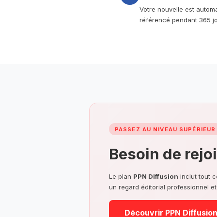
Votre nouvelle est autom
référencé pendant 365 jo
PASSEZ AU NIVEAU SUPÉRIEUR
Besoin de rejo
Le plan
PPN Diffusion
inclut tout 
un regard éditorial professionnel e
Découvrir PPN Diffusio