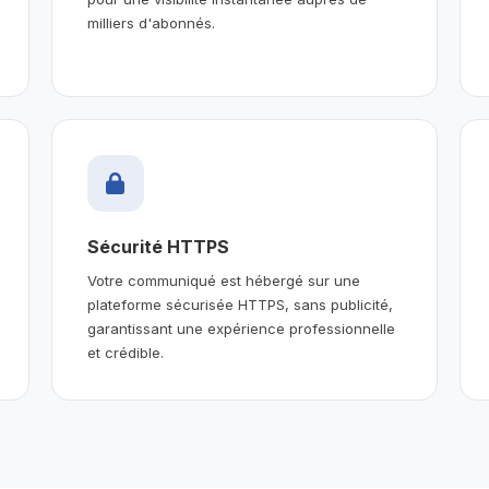
milliers d'abonnés.
Sécurité HTTPS
Votre communiqué est hébergé sur une
plateforme sécurisée HTTPS, sans publicité,
garantissant une expérience professionnelle
et crédible.