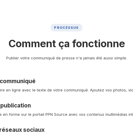
PROCESSUS
Comment ça fonctionne
Publier votre communiqué de presse n'a jamais été aussi simple.
e communiqué
ire en ligne avec le texte de votre communiqué. Ajoutez vos photos, v
 publication
 en forme sur le portail PPN Source avec vos contenus multimédias int
 réseaux sociaux