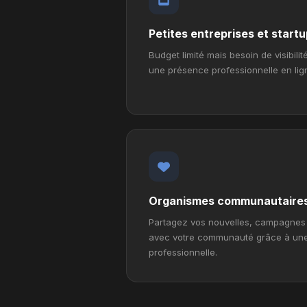
Petites entreprises et start
Budget limité mais besoin de visibili
une présence professionnelle en lign
Organismes communautaire
Partagez vos nouvelles, campagnes 
avec votre communauté grâce à une
professionnelle.