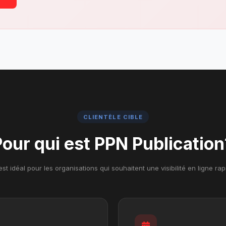
CLIENTÈLE CIBLE
Pour qui est PPN Publication
st idéal pour les organisations qui souhaitent une visibilité en ligne ra