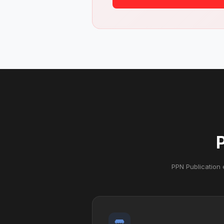
PPN Publication e