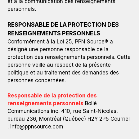
et à la communication des renseignements
personnels.
RESPONSABLE DE LA PROTECTION DES
RENSEIGNEMENTS PERSONNELS
Conformément à la Loi 25, PPN Source® a
désigné une personne responsable de la
protection des renseignements personnels. Cette
personne veille au respect de la présente
politique et au traitement des demandes des
personnes concernées.
Responsable de la protection des
renseignements personnels
Bollé
Communications inc. 410, rue Saint-Nicolas,
bureau 236, Montréal (Québec) H2Y 2P5 Courriel
:
info@ppnsource.com