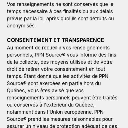
Vos renseignements ne sont conservés que le
temps nécessaire à ces finalités ou aux délais
prévus par la loi, après quoi ils sont détruits ou
anonymisés.
CONSENTEMENT ET TRANSPARENCE
Au moment de recueillir vos renseignements
personnels, PPN Source® vous informe des fins
de la collecte, des moyens utilisés et de votre
droit de retirer votre consentement en tout
temps. Étant donné que les activités de PPN
Source® sont exercées en partie hors du
Québec, vous êtes avisé que vos
renseignements personnels peuvent être traités
ou conservés à l'extérieur du Québec,
notamment dans l'Union européenne. PPN
Source® prend les mesures raisonnables pour
assurer un niveau de protection adéquat de ces