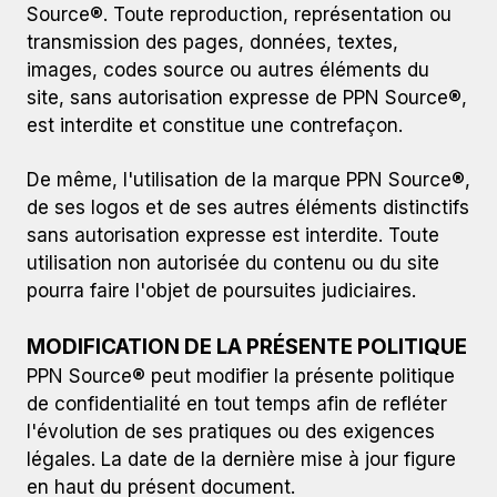
Source®. Toute reproduction, représentation ou
transmission des pages, données, textes,
images, codes source ou autres éléments du
site, sans autorisation expresse de PPN Source®,
est interdite et constitue une contrefaçon.
De même, l'utilisation de la marque PPN Source®,
de ses logos et de ses autres éléments distinctifs
sans autorisation expresse est interdite. Toute
utilisation non autorisée du contenu ou du site
pourra faire l'objet de poursuites judiciaires.
MODIFICATION DE LA PRÉSENTE POLITIQUE
PPN Source® peut modifier la présente politique
de confidentialité en tout temps afin de refléter
l'évolution de ses pratiques ou des exigences
légales. La date de la dernière mise à jour figure
en haut du présent document.