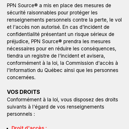
PPN Source® a mis en place des mesures de
sécurité raisonnables pour protéger les
renseignements personnels contre la perte, le vol
et l'accès non autorisé. En cas d'incident de
confidentialité présentant un risque sérieux de
préjudice, PPN Source® prendra les mesures
nécessaires pour en réduire les conséquences,
tiendra un registre de l'incident et avisera,
conformément à la loi, la Commission d'accès à
l'information du Québec ainsi que les personnes
concernées.
VOS DROITS
Conformément à la loi, vous disposez des droits
suivants à l'égard de vos renseignements
personnels :
Droit d'accès :