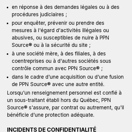
en réponse à des demandes légales ou à des
procédures judiciaires ;
pour enquêter, prévenir ou prendre des
mesures à l'égard d'activités illégales ou
abusives, ou susceptibles de nuire à PPN
Source® ou à la sécurité du site ;
à une société mère, à des filiales, à des
coentreprises ou à d'autres sociétés sous
contrôle commun avec PPN Source® ;
dans le cadre d'une acquisition ou d'une fusion
de PPN Source® avec une autre entité.
Lorsqu'un renseignement personnel est confié à
un sous-traitant établi hors du Québec, PPN
Source® s'assure, par contrat ou autrement, qu'il
bénéficie d'une protection adéquate.
INCIDENTS DE CONFIDENTIALITÉ