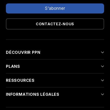
CONTACTEZ-NOUS
DÉCOUVRIR PPN
PLANS
RESSOURCES
INFORMATIONS LÉGALES