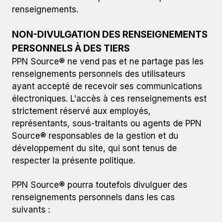
renseignements.
NON-DIVULGATION DES RENSEIGNEMENTS
PERSONNELS À DES TIERS
PPN Source® ne vend pas et ne partage pas les
renseignements personnels des utilisateurs
ayant accepté de recevoir ses communications
électroniques. L'accès à ces renseignements est
strictement réservé aux employés,
représentants, sous-traitants ou agents de PPN
Source® responsables de la gestion et du
développement du site, qui sont tenus de
respecter la présente politique.
PPN Source® pourra toutefois divulguer des
renseignements personnels dans les cas
suivants :