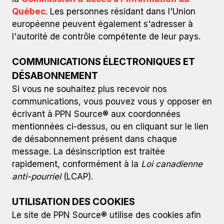
Québec
. Les personnes résidant dans l'Union
européenne peuvent également s'adresser à
l'autorité de contrôle compétente de leur pays.
COMMUNICATIONS ÉLECTRONIQUES ET
DÉSABONNEMENT
Si vous ne souhaitez plus recevoir nos
communications, vous pouvez vous y opposer en
écrivant à PPN Source® aux coordonnées
mentionnées ci-dessus, ou en cliquant sur le lien
de désabonnement présent dans chaque
message. La désinscription est traitée
rapidement, conformément à la
Loi canadienne
anti-pourriel
(LCAP).
UTILISATION DES COOKIES
Le site de PPN Source® utilise des cookies afin