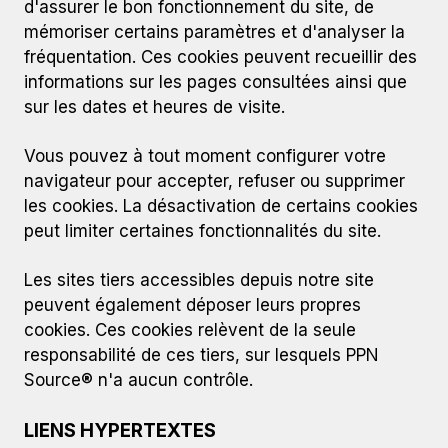
d'assurer le bon fonctionnement du site, de
mémoriser certains paramètres et d'analyser la
fréquentation. Ces cookies peuvent recueillir des
informations sur les pages consultées ainsi que
sur les dates et heures de visite.
Vous pouvez à tout moment configurer votre
navigateur pour accepter, refuser ou supprimer
les cookies. La désactivation de certains cookies
peut limiter certaines fonctionnalités du site.
Les sites tiers accessibles depuis notre site
peuvent également déposer leurs propres
cookies. Ces cookies relèvent de la seule
responsabilité de ces tiers, sur lesquels PPN
Source® n'a aucun contrôle.
LIENS HYPERTEXTES