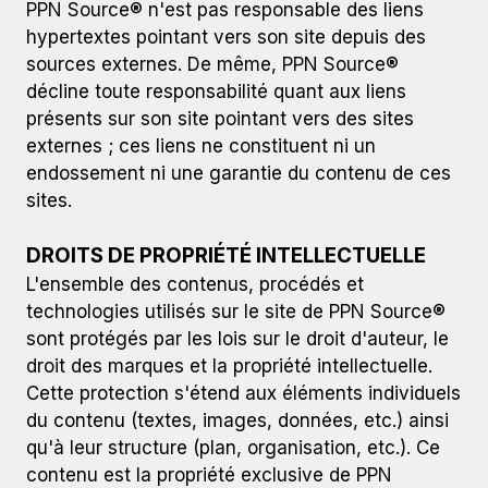
PPN Source® n'est pas responsable des liens
hypertextes pointant vers son site depuis des
sources externes. De même, PPN Source®
décline toute responsabilité quant aux liens
présents sur son site pointant vers des sites
externes ; ces liens ne constituent ni un
endossement ni une garantie du contenu de ces
sites.
DROITS DE PROPRIÉTÉ INTELLECTUELLE
L'ensemble des contenus, procédés et
technologies utilisés sur le site de PPN Source®
sont protégés par les lois sur le droit d'auteur, le
droit des marques et la propriété intellectuelle.
Cette protection s'étend aux éléments individuels
du contenu (textes, images, données, etc.) ainsi
qu'à leur structure (plan, organisation, etc.). Ce
contenu est la propriété exclusive de PPN