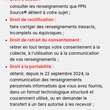
consulter les renseignements que PPN
Source® détient à votre sujet ;
Droit de rectification :
faire corriger des renseignements inexacts,
incomplets ou équivoques ;
Droit de retrait du consentement :
retirer en tout temps votre consentement à la
collecte, à l'utilisation ou à la communication
de vos renseignements ;
Droit à la portabilité :
obtenir, depuis le 22 septembre 2024, la
communication des renseignements
personnels informatisés que vous avez fournis,
dans un format technologique structuré et
couramment utilisé, ou en demander le
transfert à un tiers autorisé à les recevoir ;