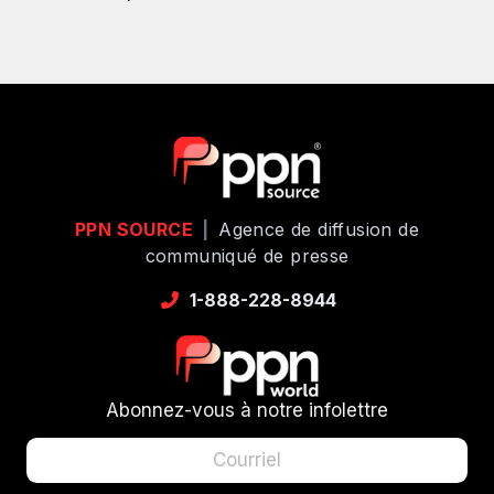
PPN SOURCE
|
Agence de diffusion de
communiqué de presse
1-888-228-8944
Abonnez-vous à notre infolettre