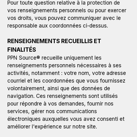
Pour toute question relative à la protection de
vos renseignements personnels ou pour exercer
vos droits, vous pouvez communiquer avec le
responsable aux coordonnées ci-dessus.
RENSEIGNEMENTS RECUEILLIS ET
FINALITÉS
PPN Source® recueille uniquement les
renseignements personnels nécessaires à ses
activités, notamment : votre nom, votre adresse
courriel et les coordonnées que vous fournissez
volontairement, ainsi que des données de
navigation. Ces renseignements sont utilisés
pour répondre à vos demandes, fournir nos
services, gérer nos communications
électroniques auxquelles vous avez consenti et
améliorer l'expérience sur notre site.