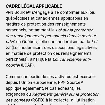
CADRE LÉGAL APPLICABLE
PPN Source® s'engage à se conformer aux lois
québécoises et canadiennes applicables en
matière de protection des renseignements
personnels, notamment la
Loi sur la protection
des renseignements personnels dans le secteur
privé
du Québec, telle que modernisée par la
Loi
25
(Loi modernisant des dispositions législatives
en matière de protection des renseignements
personnels), ainsi que la
Loi canadienne anti-
pourriel
(LCAP).
Comme une partie de ses activités est exercée
depuis l'Union européenne, PPN Source®
applique également, le cas échéant, les
exigences du
Règlement général sur la protection
des données
(RGPD) à la collecte, à l'utilisation