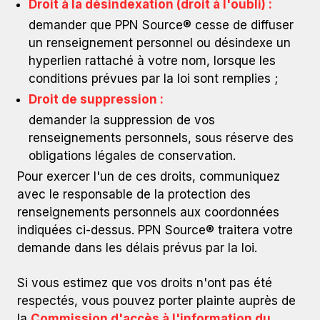
Droit à la désindexation (droit à l'oubli) :
demander que PPN Source® cesse de diffuser
un renseignement personnel ou désindexe un
hyperlien rattaché à votre nom, lorsque les
conditions prévues par la loi sont remplies ;
Droit de suppression :
demander la suppression de vos
renseignements personnels, sous réserve des
obligations légales de conservation.
Pour exercer l'un de ces droits, communiquez
avec le responsable de la protection des
renseignements personnels aux coordonnées
indiquées ci-dessus. PPN Source® traitera votre
demande dans les délais prévus par la loi.
Si vous estimez que vos droits n'ont pas été
respectés, vous pouvez porter plainte auprès de
la
Commission d'accès à l'information du