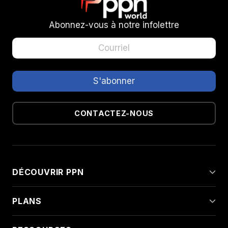
Abonnez-vous à notre infolettre
CONTACTEZ-NOUS
DÉCOUVRIR PPN
PLANS