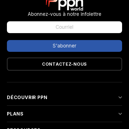
Abonnez-vous à notre infolettre
CONTACTEZ-NOUS
DÉCOUVRIR PPN
PLANS