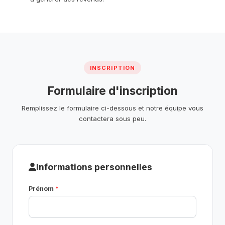
INSCRIPTION
Formulaire d'inscription
Remplissez le formulaire ci-dessous et notre équipe vous
contactera sous peu.
Informations personnelles
Prénom