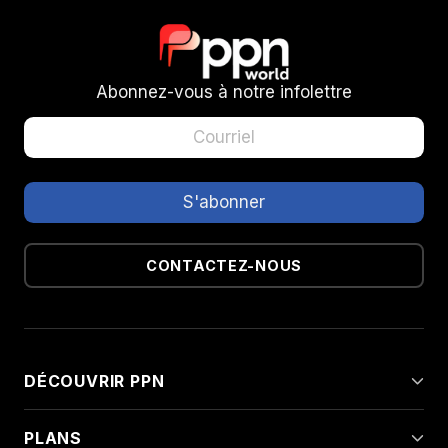
Abonnez-vous à notre infolettre
CONTACTEZ-NOUS
DÉCOUVRIR PPN
PLANS