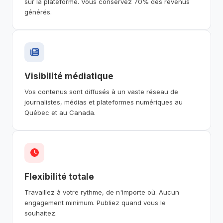
sur la plateforme. Vous conservez 70% des revenus
générés.
Visibilité médiatique
Vos contenus sont diffusés à un vaste réseau de
journalistes, médias et plateformes numériques au
Québec et au Canada.
Flexibilité totale
Travaillez à votre rythme, de n'importe où. Aucun
engagement minimum. Publiez quand vous le
souhaitez.