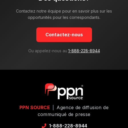
Contactez notre équipe pour en savoir plus sur les
opportunités pour les correspondants.
Contactez-nous
Ou appelez-nous au
1-888-228-8944
PPN SOURCE
|
Agence de diffusion de
communiqué de presse
1-888-228-8944