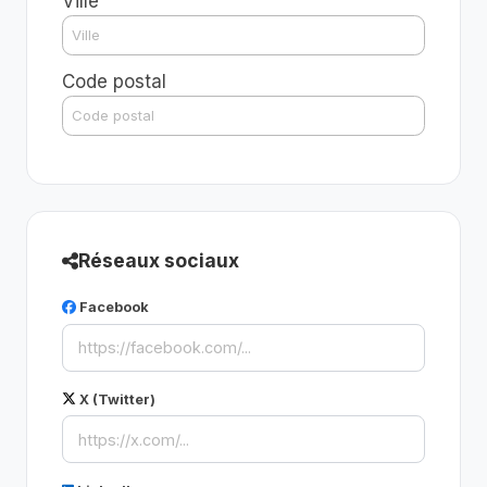
Ville
Code postal
Réseaux sociaux
Facebook
X (Twitter)