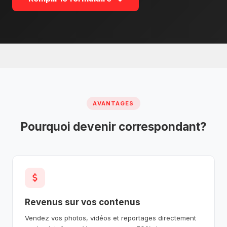
AVANTAGES
Pourquoi devenir correspondant?
Revenus sur vos contenus
Vendez vos photos, vidéos et reportages directement