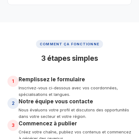
COMMENT ÇA FONCTIONNE
3 étapes simples
Remplissez le formulaire
1
Inscrivez-vous ci-dessous avec vos coordonnées,
spécialisations et langues.
Notre équipe vous contacte
2
Nous évaluons votre profil et discutons des opportunités
dans votre secteur et votre région.
Commencez à publier
3
Créez votre chaîne, publiez vos contenus et commencez
à générer des revenus.