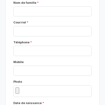
Nom de famille
Courriel
Téléphone
Mobile
Photo
Date de naissance