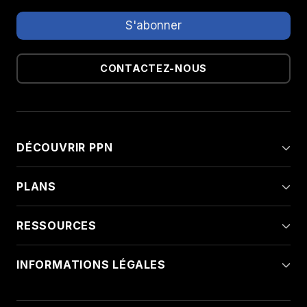
CONTACTEZ-NOUS
DÉCOUVRIR PPN
PLANS
RESSOURCES
INFORMATIONS LÉGALES