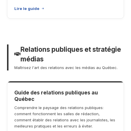
Lire le guide
Relations publiques et stratégie
médias
Maîtrisez l'art des relations avec les médias au Québec.
Guide des relations publiques au
Québec
Comprendre le paysage des relations publiques:
comment fonctionnent les salles de rédaction,
comment établir des relations avec les journalistes, les
meilleures pratiques et les erreurs à éviter.