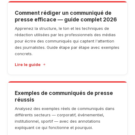
Comment rédiger un communiqué de
presse efficace — guide complet 2026
Apprenez la structure, le ton et les techniques de
rédaction utilisées par les professionnels des médias
pour écrire des communiqués qui captent l'attention
des journalistes. Guide étape par étape avec exemples
concrets.
Lire le guide
Exemples de communiqués de presse
réussis
Analysez des exemples réels de communiqués dans
différents secteurs — corporatif, événementiel,
institutionnel, sportif — avec des annotations
expliquant ce qui fonctionne et pourquoi.