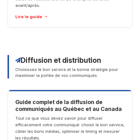
avant/après.
Lire le guide
Diffusion et distribution
Choisissez le bon service et la bonne stratégie pour
maximiser la portée de vos communiqués.
Guide complet de la diffusion de
communiqués au Québec et au Canada
Tout ce que vous devez savoir pour diffuser
efficacement votre communiqué: choisir le bon service,
cibler les bons médias, optimiser le timing et mesurer
les résultats.