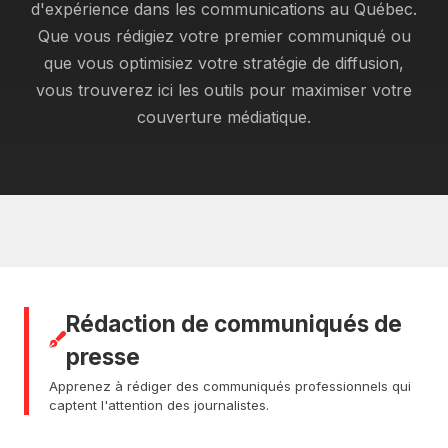
d'expérience dans les communications au Québec.
Que vous rédigiez votre premier communiqué ou
que vous optimisiez votre stratégie de diffusion,
vous trouverez ici les outils pour maximiser votre
couverture médiatique.
Rédaction de communiqués de
presse
Apprenez à rédiger des communiqués professionnels qui
captent l'attention des journalistes.