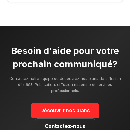
Besoin d'aide pour votre
prochain communiqué?
Contactez notre équipe ou découvrez nos plans de diffusion
dès 99$. Publication, diffusion nationale et services
professionnels.
Découvrir nos plans
Contactez-nous