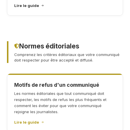
Lire le guide
Normes éditoriales
Comprenez les critères éditoriaux que votre communiqué
doit respecter pour être accepté et diffusé.
Motifs de refus d'un communiqué
Les normes éditoriales que tout communiqué doit
respecter, les motifs de refus les plus fréquents et
comment les éviter pour que votre communiqué
rejoigne les journalistes.
Lire le guide