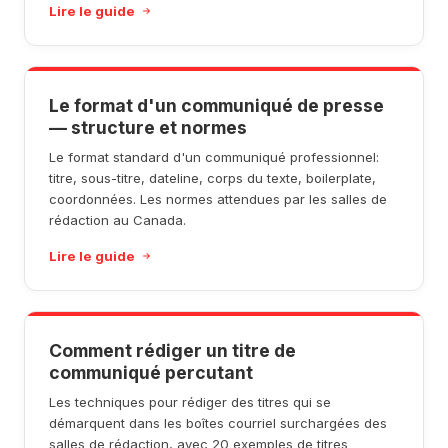
Lire le guide
Le format d'un communiqué de presse
— structure et normes
Le format standard d'un communiqué professionnel:
titre, sous-titre, dateline, corps du texte, boilerplate,
coordonnées. Les normes attendues par les salles de
rédaction au Canada.
Lire le guide
Comment rédiger un titre de
communiqué percutant
Les techniques pour rédiger des titres qui se
démarquent dans les boîtes courriel surchargées des
salles de rédaction, avec 20 exemples de titres