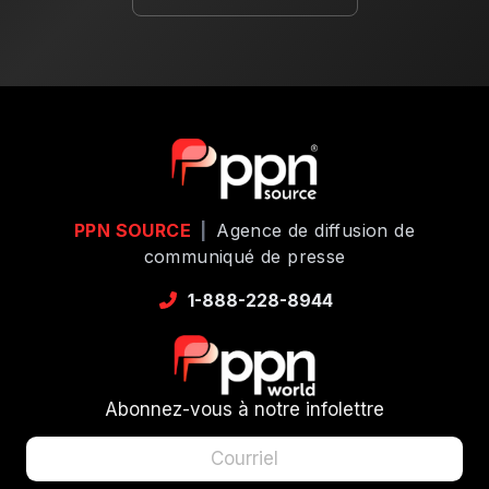
PPN SOURCE
|
Agence de diffusion de
communiqué de presse
1-888-228-8944
Abonnez-vous à notre infolettre