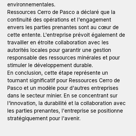
environnementales.
Ressources Cerro de Pasco a déclaré que la
continuité des opérations et l'engagement
envers les parties prenantes sont au cœur de
cette entente. L'entreprise prévoit également de
travailler en étroite collaboration avec les
autorités locales pour garantir une gestion
responsable des ressources minérales et pour
stimuler le développement durable.
En conclusion, cette étape représente un
tournant significatif pour Ressources Cerro de
Pasco et un modèle pour d'autres entreprises
dans le secteur minier. En se concentrant sur
l'innovation, la durabilité et la collaboration avec
les parties prenantes, l'entreprise se positionne
stratégiquement pour l'avenir.