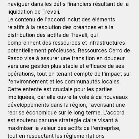
naviguer dans les défis financiers résultant de la
liquidation de Trevali.
Le contenu de l'accord inclut des éléments
relatifs à la résolution des créances et à la
distribution des actifs de Trevali, qui
comprennent des ressources et infrastructures
potentiellement précieuses. Ressources Cerro de
Pasco vise à assurer une transition en douceur
vers une gestion plus stable et efficace de ses
opérations, tout en tenant compte de l'impact sur
l'environnement et les communautés locales.
Cette entente est cruciale pour les parties
impliquées, car elle ouvre la voie à de nouveaux
développements dans la région, favorisant une
reprise économique sur le long terme. L'accord
est soutenu par une stratégie claire visant à
maximiser la valeur des actifs de l'entreprise,
tout en respectant les réglementations