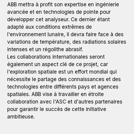
ABB mettra à profit son expertise en ingénierie
avancée et en technologies de pointe pour
développer cet analyseur. Ce dernier étant
adapté aux conditions extrêmes de
l'environnement lunaire, il devra faire face à des
variations de température, des radiations solaires
intenses et un régolithe abrasif.
Les collaborations internationales seront
également un aspect clé de ce projet, car
l'exploration spatiale est un effort mondial qui
nécessite le partage des connaissances et des
technologies entre différents pays et agences
spatiales. ABB vise à travailler en étroite
collaboration avec l'ASC et d'autres partenaires
pour garantir le succès de cette initiative
ambitieuse.