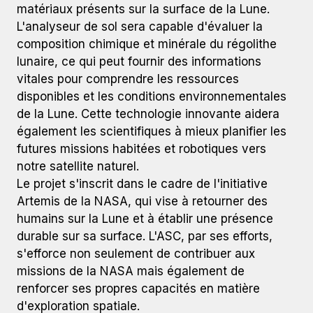
matériaux présents sur la surface de la Lune.
L'analyseur de sol sera capable d'évaluer la
composition chimique et minérale du régolithe
lunaire, ce qui peut fournir des informations
vitales pour comprendre les ressources
disponibles et les conditions environnementales
de la Lune. Cette technologie innovante aidera
également les scientifiques à mieux planifier les
futures missions habitées et robotiques vers
notre satellite naturel.
Le projet s'inscrit dans le cadre de l'initiative
Artemis de la NASA, qui vise à retourner des
humains sur la Lune et à établir une présence
durable sur sa surface. L'ASC, par ses efforts,
s'efforce non seulement de contribuer aux
missions de la NASA mais également de
renforcer ses propres capacités en matière
d'exploration spatiale.