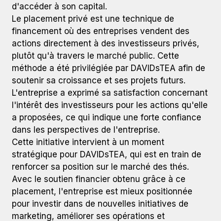
d'accéder à son capital.
Le placement privé est une technique de
financement où des entreprises vendent des
actions directement à des investisseurs privés,
plutôt qu'à travers le marché public. Cette
méthode a été privilégiée par DAVIDsTEA afin de
soutenir sa croissance et ses projets futurs.
L'entreprise a exprimé sa satisfaction concernant
l'intérêt des investisseurs pour les actions qu'elle
a proposées, ce qui indique une forte confiance
dans les perspectives de l'entreprise.
Cette initiative intervient à un moment
stratégique pour DAVIDsTEA, qui est en train de
renforcer sa position sur le marché des thés.
Avec le soutien financier obtenu grâce à ce
placement, l'entreprise est mieux positionnée
pour investir dans de nouvelles initiatives de
marketing, améliorer ses opérations et