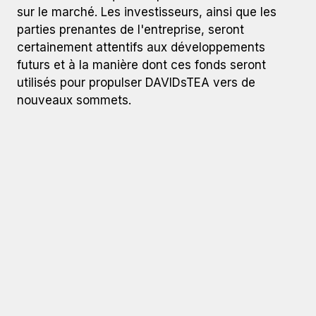
sur le marché. Les investisseurs, ainsi que les
parties prenantes de l'entreprise, seront
certainement attentifs aux développements
futurs et à la manière dont ces fonds seront
utilisés pour propulser DAVIDsTEA vers de
nouveaux sommets.