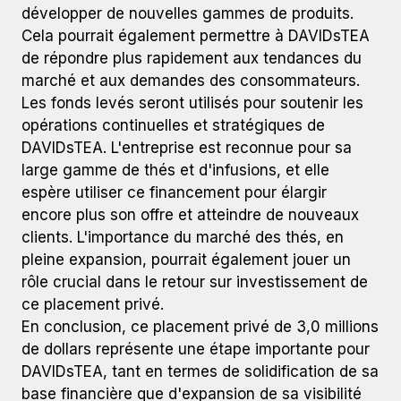
développer de nouvelles gammes de produits.
Cela pourrait également permettre à DAVIDsTEA
de répondre plus rapidement aux tendances du
marché et aux demandes des consommateurs.
Les fonds levés seront utilisés pour soutenir les
opérations continuelles et stratégiques de
DAVIDsTEA. L'entreprise est reconnue pour sa
large gamme de thés et d'infusions, et elle
espère utiliser ce financement pour élargir
encore plus son offre et atteindre de nouveaux
clients. L'importance du marché des thés, en
pleine expansion, pourrait également jouer un
rôle crucial dans le retour sur investissement de
ce placement privé.
En conclusion, ce placement privé de 3,0 millions
de dollars représente une étape importante pour
DAVIDsTEA, tant en termes de solidification de sa
base financière que d'expansion de sa visibilité