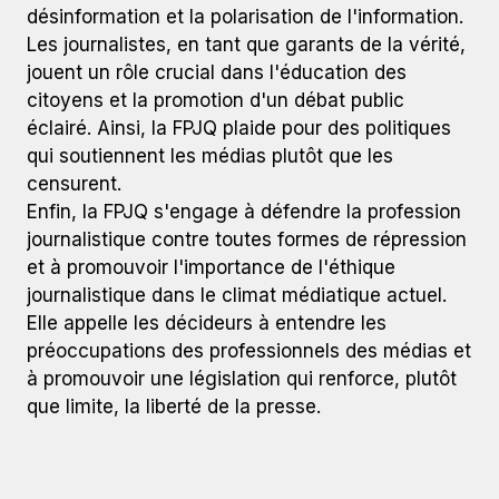
désinformation et la polarisation de l'information.
Les journalistes, en tant que garants de la vérité,
jouent un rôle crucial dans l'éducation des
citoyens et la promotion d'un débat public
éclairé. Ainsi, la FPJQ plaide pour des politiques
qui soutiennent les médias plutôt que les
censurent.
Enfin, la FPJQ s'engage à défendre la profession
journalistique contre toutes formes de répression
et à promouvoir l'importance de l'éthique
journalistique dans le climat médiatique actuel.
Elle appelle les décideurs à entendre les
préoccupations des professionnels des médias et
à promouvoir une législation qui renforce, plutôt
que limite, la liberté de la presse.