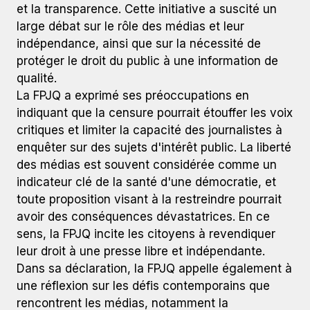
et la transparence. Cette initiative a suscité un
large débat sur le rôle des médias et leur
indépendance, ainsi que sur la nécessité de
protéger le droit du public à une information de
qualité.
La FPJQ a exprimé ses préoccupations en
indiquant que la censure pourrait étouffer les voix
critiques et limiter la capacité des journalistes à
enquêter sur des sujets d'intérêt public. La liberté
des médias est souvent considérée comme un
indicateur clé de la santé d'une démocratie, et
toute proposition visant à la restreindre pourrait
avoir des conséquences dévastatrices. En ce
sens, la FPJQ incite les citoyens à revendiquer
leur droit à une presse libre et indépendante.
Dans sa déclaration, la FPJQ appelle également à
une réflexion sur les défis contemporains que
rencontrent les médias, notamment la