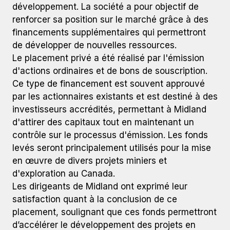
développement. La société a pour objectif de
renforcer sa position sur le marché grâce à des
financements supplémentaires qui permettront
de développer de nouvelles ressources.
Le placement privé a été réalisé par l'émission
d'actions ordinaires et de bons de souscription.
Ce type de financement est souvent approuvé
par les actionnaires existants et est destiné à des
investisseurs accrédités, permettant à Midland
d'attirer des capitaux tout en maintenant un
contrôle sur le processus d'émission. Les fonds
levés seront principalement utilisés pour la mise
en œuvre de divers projets miniers et
d'exploration au Canada.
Les dirigeants de Midland ont exprimé leur
satisfaction quant à la conclusion de ce
placement, soulignant que ces fonds permettront
d’accélérer le développement des projets en