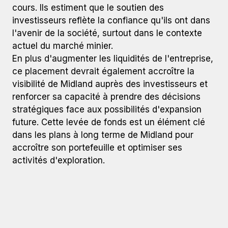
cours. Ils estiment que le soutien des
investisseurs reflète la confiance qu'ils ont dans
l'avenir de la société, surtout dans le contexte
actuel du marché minier.
En plus d'augmenter les liquidités de l'entreprise,
ce placement devrait également accroître la
visibilité de Midland auprès des investisseurs et
renforcer sa capacité à prendre des décisions
stratégiques face aux possibilités d'expansion
future. Cette levée de fonds est un élément clé
dans les plans à long terme de Midland pour
accroître son portefeuille et optimiser ses
activités d'exploration.