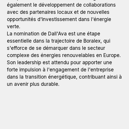
également le développement de collaborations
avec des partenaires locaux et de nouvelles
opportunités d'investissement dans l'énergie
verte.
La nomination de Dall'Ava est une étape
essentielle dans la trajectoire de Boralex, qui
s'efforce de se démarquer dans le secteur
complexe des énergies renouvelables en Europe.
Son leadership est attendu pour apporter une
forte impulsion à l'engagement de l'entreprise
dans la transition énergétique, contribuant ainsi à
un avenir plus durable.