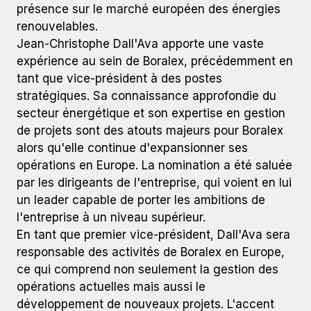
présence sur le marché européen des énergies
renouvelables.
Jean-Christophe Dall'Ava apporte une vaste
expérience au sein de Boralex, précédemment en
tant que vice-président à des postes
stratégiques. Sa connaissance approfondie du
secteur énergétique et son expertise en gestion
de projets sont des atouts majeurs pour Boralex
alors qu'elle continue d'expansionner ses
opérations en Europe. La nomination a été saluée
par les dirigeants de l'entreprise, qui voient en lui
un leader capable de porter les ambitions de
l'entreprise à un niveau supérieur.
En tant que premier vice-président, Dall'Ava sera
responsable des activités de Boralex en Europe,
ce qui comprend non seulement la gestion des
opérations actuelles mais aussi le
développement de nouveaux projets. L'accent