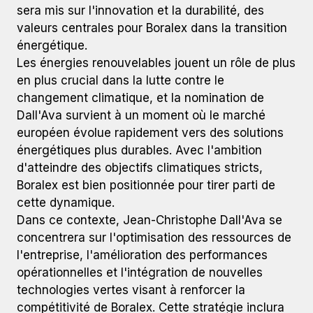
sera mis sur l'innovation et la durabilité, des
valeurs centrales pour Boralex dans la transition
énergétique.
Les énergies renouvelables jouent un rôle de plus
en plus crucial dans la lutte contre le
changement climatique, et la nomination de
Dall'Ava survient à un moment où le marché
européen évolue rapidement vers des solutions
énergétiques plus durables. Avec l'ambition
d'atteindre des objectifs climatiques stricts,
Boralex est bien positionnée pour tirer parti de
cette dynamique.
Dans ce contexte, Jean-Christophe Dall'Ava se
concentrera sur l'optimisation des ressources de
l'entreprise, l'amélioration des performances
opérationnelles et l'intégration de nouvelles
technologies vertes visant à renforcer la
compétitivité de Boralex. Cette stratégie inclura