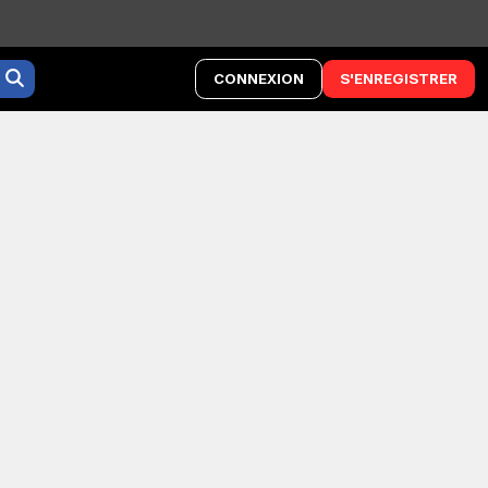
CONNEXION
S'ENREGISTRER