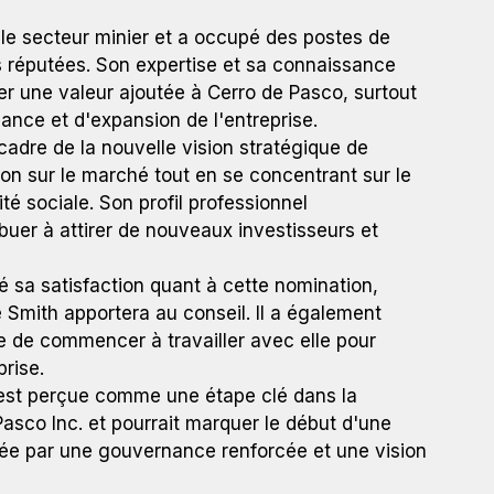
le secteur minier et a occupé des postes de
es réputées. Son expertise et sa connaissance
r une valeur ajoutée à Cerro de Pasco, surtout
ance et d'expansion de l'entreprise.
cadre de la nouvelle vision stratégique de
tion sur le marché tout en se concentrant sur le
é sociale. Son profil professionnel
uer à attirer de nouveaux investisseurs et
 sa satisfaction quant à cette nomination,
Smith apportera au conseil. Il a également
e de commencer à travailler avec elle pour
prise.
est perçue comme une étape clé dans la
asco Inc. et pourrait marquer le début d'une
isée par une gouvernance renforcée et une vision