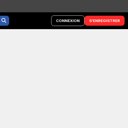
CONNEXION
S'ENREGISTRER