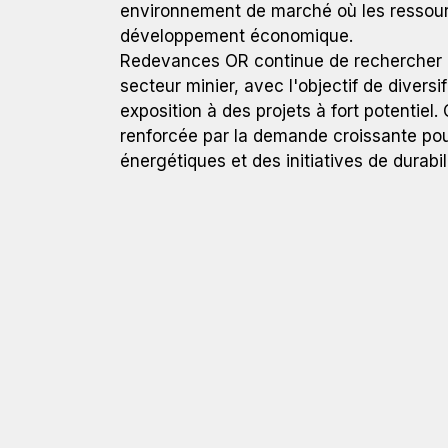
environnement de marché où les ressourc
développement économique.
Redevances OR continue de rechercher d'
secteur minier, avec l'objectif de diversi
exposition à des projets à fort potentiel
renforcée par la demande croissante pour
énergétiques et des initiatives de durabil