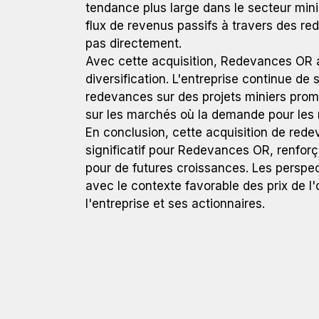
tendance plus large dans le secteur mini
flux de revenus passifs à travers des re
pas directement.
Avec cette acquisition, Redevances OR a
diversification. L'entreprise continue de
redevances sur des projets miniers prom
sur les marchés où la demande pour les 
En conclusion, cette acquisition de rede
significatif pour Redevances OR, renforça
pour de futures croissances. Les perspe
avec le contexte favorable des prix de l'
l'entreprise et ses actionnaires.