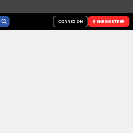
CONNEXION
S'ENREGISTRER