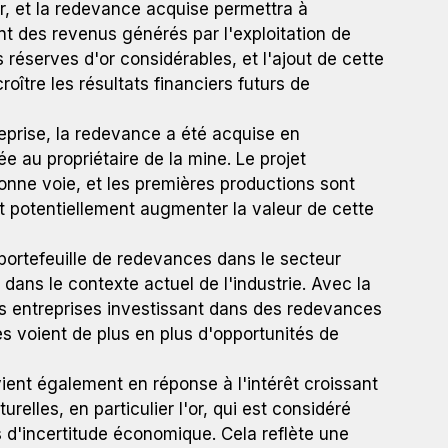
r, et la redevance acquise permettra à
 des revenus générés par l'exploitation de
réserves d'or considérables, et l'ajout de cette
oître les résultats financiers futurs de
reprise, la redevance a été acquise en
 au propriétaire de la mine. Le projet
onne voie, et les premières productions sont
t potentiellement augmenter la valeur de cette
ortefeuille de redevances dans le secteur
 dans le contexte actuel de l'industrie. Avec la
s entreprises investissant dans des redevances
nes voient de plus en plus d'opportunités de
ient également en réponse à l'intérêt croissant
relles, en particulier l'or, qui est considéré
 d'incertitude économique. Cela reflète une