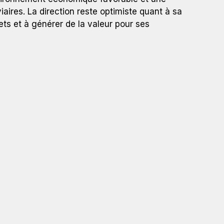
aires. La direction reste optimiste quant à sa
s et à générer de la valeur pour ses