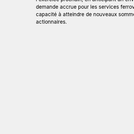
demande accrue pour les services ferrovi
capacité à atteindre de nouveaux sommet
actionnaires.