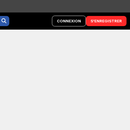
CONNEXION
S'ENREGISTRER