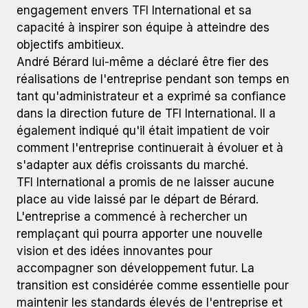
engagement envers TFI International et sa
capacité à inspirer son équipe à atteindre des
objectifs ambitieux.
André Bérard lui-même a déclaré être fier des
réalisations de l'entreprise pendant son temps en
tant qu'administrateur et a exprimé sa confiance
dans la direction future de TFI International. Il a
également indiqué qu'il était impatient de voir
comment l'entreprise continuerait à évoluer et à
s'adapter aux défis croissants du marché.
TFI International a promis de ne laisser aucune
place au vide laissé par le départ de Bérard.
L'entreprise a commencé à rechercher un
remplaçant qui pourra apporter une nouvelle
vision et des idées innovantes pour
accompagner son développement futur. La
transition est considérée comme essentielle pour
maintenir les standards élevés de l'entreprise et