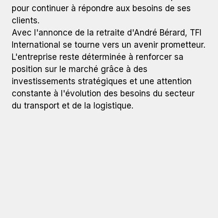
pour continuer à répondre aux besoins de ses
clients.
Avec l'annonce de la retraite d'André Bérard, TFI
International se tourne vers un avenir prometteur.
L'entreprise reste déterminée à renforcer sa
position sur le marché grâce à des
investissements stratégiques et une attention
constante à l'évolution des besoins du secteur
du transport et de la logistique.