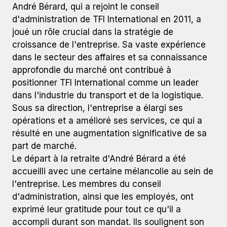
André Bérard, qui a rejoint le conseil
d'administration de TFI International en 2011, a
joué un rôle crucial dans la stratégie de
croissance de l'entreprise. Sa vaste expérience
dans le secteur des affaires et sa connaissance
approfondie du marché ont contribué à
positionner TFI International comme un leader
dans l'industrie du transport et de la logistique.
Sous sa direction, l'entreprise a élargi ses
opérations et a amélioré ses services, ce qui a
résulté en une augmentation significative de sa
part de marché.
Le départ à la retraite d'André Bérard a été
accueilli avec une certaine mélancolie au sein de
l'entreprise. Les membres du conseil
d'administration, ainsi que les employés, ont
exprimé leur gratitude pour tout ce qu'il a
accompli durant son mandat. Ils soulignent son