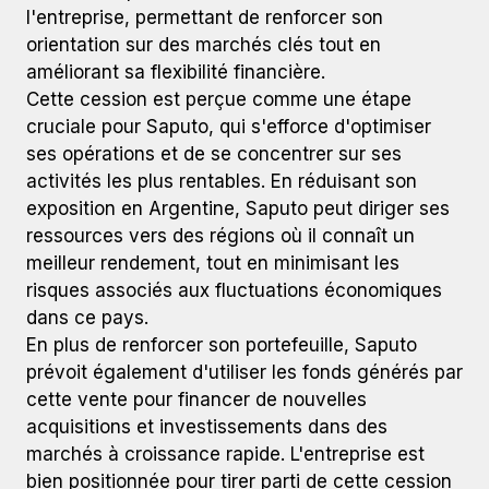
l'entreprise, permettant de renforcer son
orientation sur des marchés clés tout en
améliorant sa flexibilité financière.
Cette cession est perçue comme une étape
cruciale pour Saputo, qui s'efforce d'optimiser
ses opérations et de se concentrer sur ses
activités les plus rentables. En réduisant son
exposition en Argentine, Saputo peut diriger ses
ressources vers des régions où il connaît un
meilleur rendement, tout en minimisant les
risques associés aux fluctuations économiques
dans ce pays.
En plus de renforcer son portefeuille, Saputo
prévoit également d'utiliser les fonds générés par
cette vente pour financer de nouvelles
acquisitions et investissements dans des
marchés à croissance rapide. L'entreprise est
bien positionnée pour tirer parti de cette cession