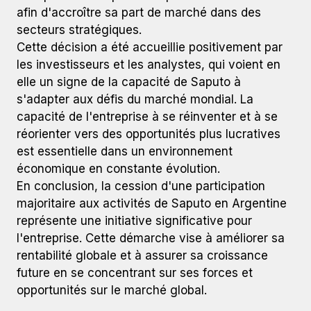
afin d'accroître sa part de marché dans des
secteurs stratégiques.
Cette décision a été accueillie positivement par
les investisseurs et les analystes, qui voient en
elle un signe de la capacité de Saputo à
s'adapter aux défis du marché mondial. La
capacité de l'entreprise à se réinventer et à se
réorienter vers des opportunités plus lucratives
est essentielle dans un environnement
économique en constante évolution.
En conclusion, la cession d'une participation
majoritaire aux activités de Saputo en Argentine
représente une initiative significative pour
l'entreprise. Cette démarche vise à améliorer sa
rentabilité globale et à assurer sa croissance
future en se concentrant sur ses forces et
opportunités sur le marché global.