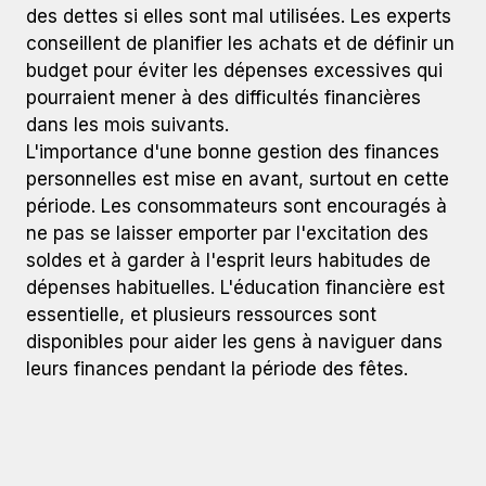
des dettes si elles sont mal utilisées. Les experts
conseillent de planifier les achats et de définir un
budget pour éviter les dépenses excessives qui
pourraient mener à des difficultés financières
dans les mois suivants.
L'importance d'une bonne gestion des finances
personnelles est mise en avant, surtout en cette
période. Les consommateurs sont encouragés à
ne pas se laisser emporter par l'excitation des
soldes et à garder à l'esprit leurs habitudes de
dépenses habituelles. L'éducation financière est
essentielle, et plusieurs ressources sont
disponibles pour aider les gens à naviguer dans
leurs finances pendant la période des fêtes.