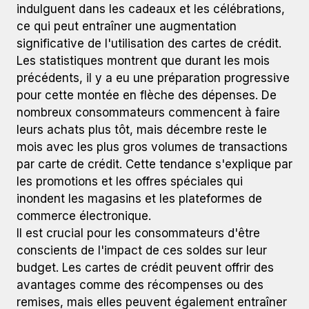
indulguent dans les cadeaux et les célébrations,
ce qui peut entraîner une augmentation
significative de l'utilisation des cartes de crédit.
Les statistiques montrent que durant les mois
précédents, il y a eu une préparation progressive
pour cette montée en flèche des dépenses. De
nombreux consommateurs commencent à faire
leurs achats plus tôt, mais décembre reste le
mois avec les plus gros volumes de transactions
par carte de crédit. Cette tendance s'explique par
les promotions et les offres spéciales qui
inondent les magasins et les plateformes de
commerce électronique.
Il est crucial pour les consommateurs d'être
conscients de l'impact de ces soldes sur leur
budget. Les cartes de crédit peuvent offrir des
avantages comme des récompenses ou des
remises, mais elles peuvent également entraîner