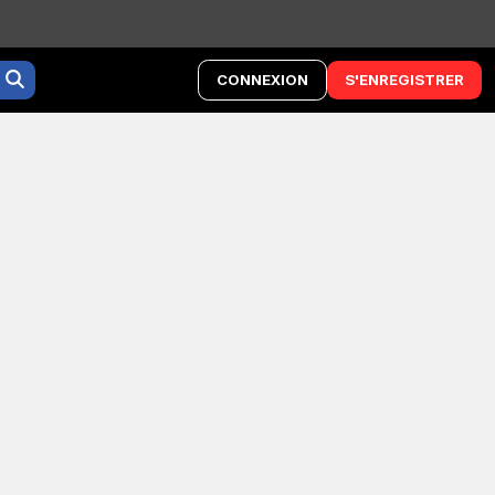
CONNEXION
S'ENREGISTRER