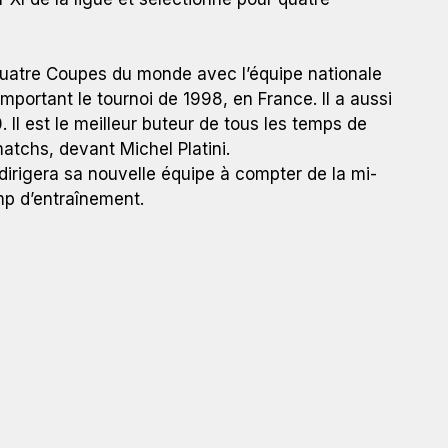
é quatre Coupes du monde avec l’équipe nationale
portant le tournoi de 1998, en France. Il a aussi
l est le meilleur buteur de tous les temps de
atchs, devant Michel Platini.
 dirigera sa nouvelle équipe à compter de la mi-
amp d’entraînement.