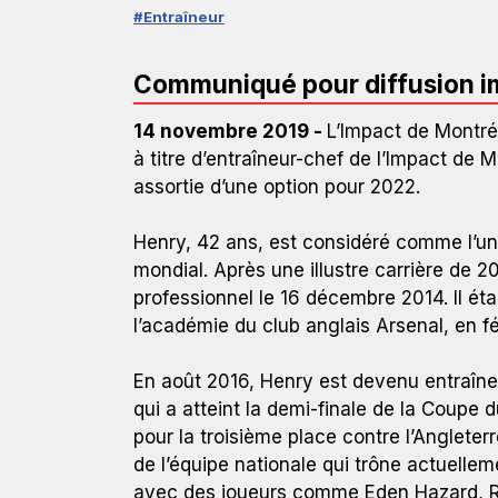
#Entraîneur
Communiqué pour diffusion 
14 novembre 2019 -
L’Impact de Montré
à titre d’entraîneur-chef de l’Impact de
assortie d’une option pour 2022.
Henry, 42 ans, est considéré comme l’un 
mondial. Après une illustre carrière de 2
professionnel le 16 décembre 2014. Il ét
l’académie du club anglais Arsenal, en fé
En août 2016, Henry est devenu entraîneu
qui a atteint la demi-finale de la Coupe 
pour la troisième place contre l’Angleterr
de l’équipe nationale qui trône actuell
avec des joueurs comme Eden Hazard, R