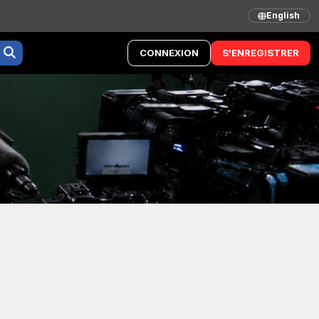
English
CONNEXION
S'ENREGISTRER