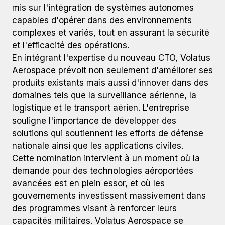
mis sur l'intégration de systèmes autonomes
capables d'opérer dans des environnements
complexes et variés, tout en assurant la sécurité
et l'efficacité des opérations.
En intégrant l'expertise du nouveau CTO, Volatus
Aerospace prévoit non seulement d'améliorer ses
produits existants mais aussi d'innover dans des
domaines tels que la surveillance aérienne, la
logistique et le transport aérien. L'entreprise
souligne l'importance de développer des
solutions qui soutiennent les efforts de défense
nationale ainsi que les applications civiles.
Cette nomination intervient à un moment où la
demande pour des technologies aéroportées
avancées est en plein essor, et où les
gouvernements investissent massivement dans
des programmes visant à renforcer leurs
capacités militaires. Volatus Aerospace se