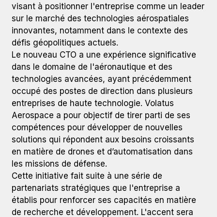
visant à positionner l'entreprise comme un leader
sur le marché des technologies aérospatiales
innovantes, notamment dans le contexte des
défis géopolitiques actuels.
Le nouveau CTO a une expérience significative
dans le domaine de l'aéronautique et des
technologies avancées, ayant précédemment
occupé des postes de direction dans plusieurs
entreprises de haute technologie. Volatus
Aerospace a pour objectif de tirer parti de ses
compétences pour développer de nouvelles
solutions qui répondent aux besoins croissants
en matière de drones et d’automatisation dans
les missions de défense.
Cette initiative fait suite à une série de
partenariats stratégiques que l'entreprise a
établis pour renforcer ses capacités en matière
de recherche et développement. L'accent sera