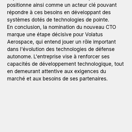
positionne ainsi comme un acteur clé pouvant
répondre à ces besoins en développant des
systèmes dotés de technologies de pointe.
En conclusion, la nomination du nouveau CTO
marque une étape décisive pour Volatus
Aerospace, qui entend jouer un rôle important
dans l'évolution des technologies de défense
autonome. L'entreprise vise à renforcer ses
capacités de développement technologique, tout
en demeurant attentive aux exigences du
marché et aux besoins de ses partenaires.