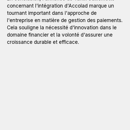
concernant l'intégration d'Accolad marque un
tournant important dans l'approche de
l'entreprise en matière de gestion des paiements.
Cela souligne la nécessité d'innovation dans le
domaine financier et la volonté d'assurer une
croissance durable et efficace.