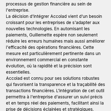
processus de gestion financière au sein de
l'entreprise.
La décision d'intégrer Accolad vient d'un besoin
croissant pour les entreprises de s'adapter aux
nouvelles technologies. En automisant les
paiements, Guillemette espère non seulement
réduire les erreurs humaines mais aussi améliorer
l'efficacité des opérations financières. Cette
mesure est particulièrement pertinente dans un
environnement commercial en constante
évolution, où la rapidité et la précision sont
essentielles.
Accolad est connu pour ses solutions robustes
qui favorisent la transparence et la traçabilité des
transactions financières. L'intégration de cet outil
permettra à l'entreprise d'assurer un suivi précis
et en temps réel des paiements, facilitant ainsi la
prise de décisions éclairées et stratégiques.