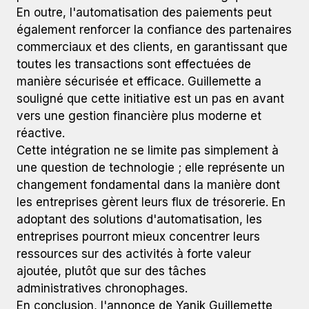
En outre, l'automatisation des paiements peut
également renforcer la confiance des partenaires
commerciaux et des clients, en garantissant que
toutes les transactions sont effectuées de
manière sécurisée et efficace. Guillemette a
souligné que cette initiative est un pas en avant
vers une gestion financière plus moderne et
réactive.
Cette intégration ne se limite pas simplement à
une question de technologie ; elle représente un
changement fondamental dans la manière dont
les entreprises gèrent leurs flux de trésorerie. En
adoptant des solutions d'automatisation, les
entreprises pourront mieux concentrer leurs
ressources sur des activités à forte valeur
ajoutée, plutôt que sur des tâches
administratives chronophages.
En conclusion, l'annonce de Yanik Guillemette