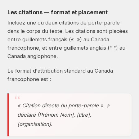
Les citations — format et placement
Incluez une ou deux citations de porte-parole
dans le corps du texte. Les citations sont placées
entre guillemets français (« ») au Canada
francophone, et entre guillemets anglais (" ") au
Canada anglophone.
Le format d'attribution standard au Canada
francophone est :
« Citation directe du porte-parole », a
déclaré [Prénom Nom], [titre],
[organisation].