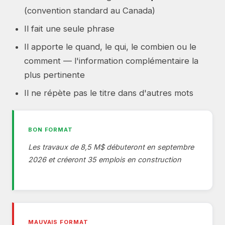
(convention standard au Canada)
Il fait une seule phrase
Il apporte le quand, le qui, le combien ou le
comment — l'information complémentaire la
plus pertinente
Il ne répète pas le titre dans d'autres mots
BON FORMAT
Les travaux de 8,5 M$ débuteront en septembre
2026 et créeront 35 emplois en construction
MAUVAIS FORMAT