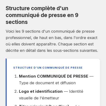
Structure complète d'un
communiqué de presse en 9
sections
Voici les 9 sections d'un communiqué de presse
professionnel, de haut en bas, dans l'ordre exact
où elles doivent apparaître. Chaque section est
décrite en détail dans les sous-sections suivantes.
STRUCTURE D'UN COMMUNIQUÉ DE PRESSE
Mention COMMUNIQUÉ DE PRESSE
—
Type de document et diffusion
Logo et identification
— Identité
visuelle de l'émetteur