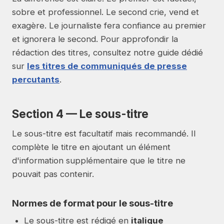
sobre et professionnel. Le second crie, vend et
exagère. Le journaliste fera confiance au premier
et ignorera le second. Pour approfondir la
rédaction des titres, consultez notre guide dédié
sur
les titres de communiqués de presse
percutants
.
Section 4 — Le sous-titre
Le sous-titre est facultatif mais recommandé. Il
complète le titre en ajoutant un élément
d'information supplémentaire que le titre ne
pouvait pas contenir.
Normes de format pour le sous-titre
Le sous-titre est rédigé en
italique