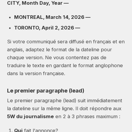
CITY, Month Day, Year —
MONTREAL, March 14, 2026 —
TORONTO, April 2, 2026 —
Si votre communiqué sera diffusé en français et en
anglais, adaptez le format de la dateline pour
chaque version. Ne vous contentez pas de
traduire le texte en gardant le format anglophone
dans la version française.
Le premier paragraphe (lead)
Le premier paragraphe (lead) suit immédiatement
la dateline sur la même ligne. Il doit répondre aux
5W du journalisme
en 2 à 3 phrases maximum :
Qui
fait l'annonce?