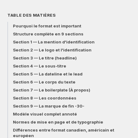
TABLE DES MATIÈRES
Pourquoi le format est important
Structure complète en 9 sections
Section 1 — La mention d'identification
Section 2 — Le logo et l'identification
Section 3 — Le titre (headline)
Section 4 — Le sous-titre
Section 5 — La dateline et le lead
Section 6 — Le corps du texte
Section 7 — Le boilerplate (À propos)
Section 8 — Les coordonnées
Section 9 — La marque de fin -30-
Modèle visuel complet annoté
Normes de mise en page et de typographie
Différences entre format canadien, américain et
européen