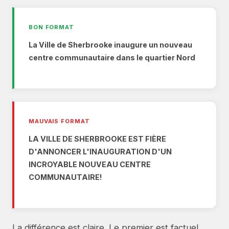
BON FORMAT
La Ville de Sherbrooke inaugure un nouveau
centre communautaire dans le quartier Nord
MAUVAIS FORMAT
LA VILLE DE SHERBROOKE EST FIÈRE
D'ANNONCER L'INAUGURATION D'UN
INCROYABLE NOUVEAU CENTRE
COMMUNAUTAIRE!
La différence est claire. Le premier est factuel,