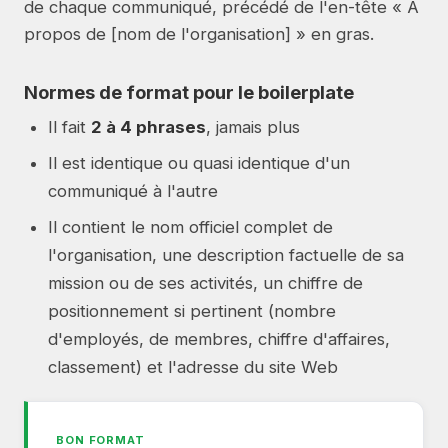
de chaque communiqué, précédé de l'en-tête « À
propos de [nom de l'organisation] » en gras.
Normes de format pour le boilerplate
Il fait
2 à 4 phrases
, jamais plus
Il est identique ou quasi identique d'un
communiqué à l'autre
Il contient le nom officiel complet de
l'organisation, une description factuelle de sa
mission ou de ses activités, un chiffre de
positionnement si pertinent (nombre
d'employés, de membres, chiffre d'affaires,
classement) et l'adresse du site Web
BON FORMAT