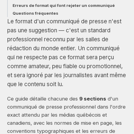
Erreurs de format qui font rejeter un communiqué
Questions fréquentes
Le format d'un communiqué de presse n'est
pas une suggestion — c'est un standard
professionnel reconnu par les salles de
rédaction du monde entier. Un communiqué
qui ne respecte pas ce format sera perçu
comme amateur, peu fiable ou promotionnel,
et sera ignoré par les journalistes avant même
que le contenu soit lu.
Ce guide détaille chacune des
9 sections
d'un
communiqué de presse professionnel dans l'ordre
exact attendu par les médias québécois et
canadiens, avec les normes de mise en page, les
conventions typographiques et les erreurs de