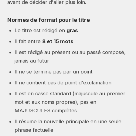
avant de décider d'aller plus loin.
Normes de format pour le titre
Le titre est rédigé en
gras
Il fait entre
8 et 15 mots
Il est rédigé au présent ou au passé composé,
jamais au futur
Il ne se termine pas par un point
Il ne contient pas de point d'exclamation
Il est en casse standard (majuscule au premier
mot et aux noms propres), pas en
MAJUSCULES complètes
Il résume la nouvelle principale en une seule
phrase factuelle