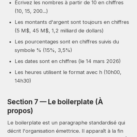
Écrivez les nombres à partir de 10 en chiffres
(10, 15, 200...)
Les montants d'argent sont toujours en chiffres
(5 M$, 45 M$, 1,2 milliard de dollars)
Les pourcentages sont en chiffres suivis du
symbole % (15%, 3,5%)
Les dates sont en chiffres (le 14 mars 2026)
Les heures utilisent le format avec h (10h00,
14h30)
Section 7 — Le boilerplate (À
propos)
Le boilerplate est un paragraphe standardisé qui
décrit l'organisation émettrice. Il apparaît à la fin