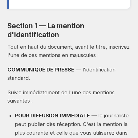
Section 1 — La mention
d'identification
Tout en haut du document, avant le titre, inscrivez
l'une de ces mentions en majuscules :
COMMUNIQUÉ DE PRESSE
— l'identification
standard.
Suivie immédiatement de l'une des mentions
suivantes :
POUR DIFFUSION IMMÉDIATE
— le journaliste
peut publier dès réception. C'est la mention la
plus courante et celle que vous utiliserez dans