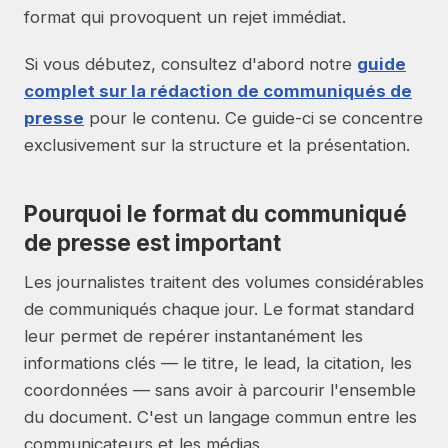
format qui provoquent un rejet immédiat.
Si vous débutez, consultez d'abord notre
guide
complet sur la rédaction de communiqués de
presse
pour le contenu. Ce guide-ci se concentre
exclusivement sur la structure et la présentation.
Pourquoi le format du communiqué
de presse est important
Les journalistes traitent des volumes considérables
de communiqués chaque jour. Le format standard
leur permet de repérer instantanément les
informations clés — le titre, le lead, la citation, les
coordonnées — sans avoir à parcourir l'ensemble
du document. C'est un langage commun entre les
communicateurs et les médias.