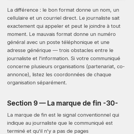
La différence : le bon format donne un nom, un
cellulaire et un courriel direct. Le journaliste sait
exactement qui appeler et peut le joindre à tout
moment. Le mauvais format donne un numéro
général avec un poste téléphonique et une
adresse générique — trois obstacles entre le
journaliste et l'information. Si votre communiqué
concerne plusieurs organisations (partenariat, co-
annonce), listez les coordonnées de chaque
organisation séparément.
Section 9 — La marque de fin -30-
La marque de fin est le signal conventionnel qui
indique au journaliste que le communiqué est
terminé et qu'il n'y a pas de pages