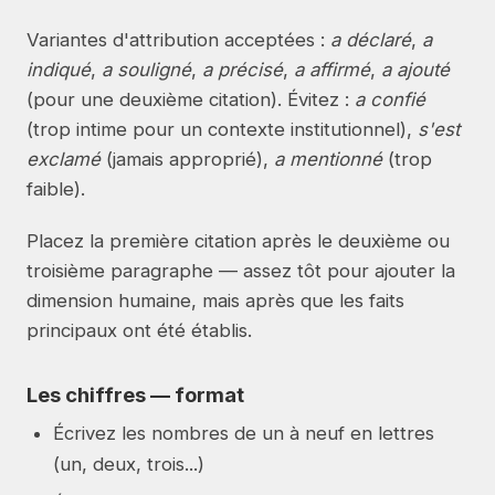
Variantes d'attribution acceptées :
a déclaré
,
a
indiqué
,
a souligné
,
a précisé
,
a affirmé
,
a ajouté
(pour une deuxième citation). Évitez :
a confié
(trop intime pour un contexte institutionnel),
s'est
exclamé
(jamais approprié),
a mentionné
(trop
faible).
Placez la première citation après le deuxième ou
troisième paragraphe — assez tôt pour ajouter la
dimension humaine, mais après que les faits
principaux ont été établis.
Les chiffres — format
Écrivez les nombres de un à neuf en lettres
(un, deux, trois...)