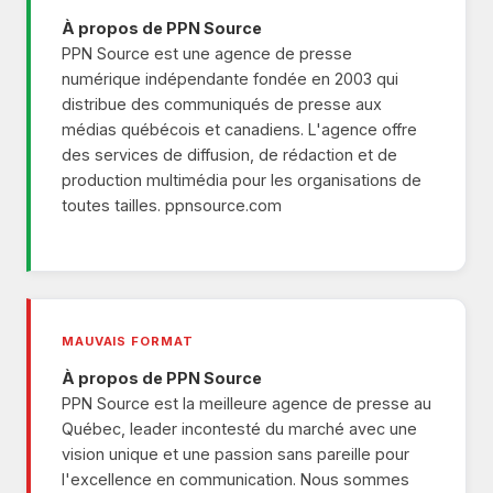
À propos de PPN Source
PPN Source est une agence de presse
numérique indépendante fondée en 2003 qui
distribue des communiqués de presse aux
médias québécois et canadiens. L'agence offre
des services de diffusion, de rédaction et de
production multimédia pour les organisations de
toutes tailles. ppnsource.com
MAUVAIS FORMAT
À propos de PPN Source
PPN Source est la meilleure agence de presse au
Québec, leader incontesté du marché avec une
vision unique et une passion sans pareille pour
l'excellence en communication. Nous sommes