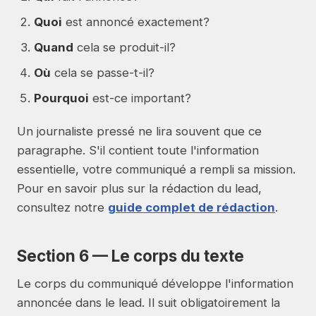
Quoi
est annoncé exactement?
Quand
cela se produit-il?
Où
cela se passe-t-il?
Pourquoi
est-ce important?
Un journaliste pressé ne lira souvent que ce
paragraphe. S'il contient toute l'information
essentielle, votre communiqué a rempli sa mission.
Pour en savoir plus sur la rédaction du lead,
consultez notre
guide complet de rédaction
.
Section 6 — Le corps du texte
Le corps du communiqué développe l'information
annoncée dans le lead. Il suit obligatoirement la