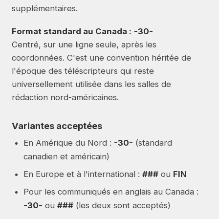
supplémentaires.
Format standard au Canada :
-30-
Centré, sur une ligne seule, après les
coordonnées. C'est une convention héritée de
l'époque des téléscripteurs qui reste
universellement utilisée dans les salles de
rédaction nord-américaines.
Variantes acceptées
En Amérique du Nord :
-30-
(standard
canadien et américain)
En Europe et à l'international :
###
ou
FIN
Pour les communiqués en anglais au Canada :
-30-
ou
###
(les deux sont acceptés)