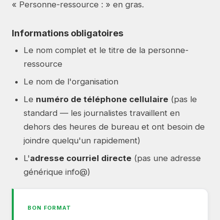
« Personne-ressource : » en gras.
Informations obligatoires
Le nom complet et le titre de la personne-
ressource
Le nom de l'organisation
Le
numéro de téléphone cellulaire
(pas le
standard — les journalistes travaillent en
dehors des heures de bureau et ont besoin de
joindre quelqu'un rapidement)
L'
adresse courriel directe
(pas une adresse
générique info@)
BON FORMAT