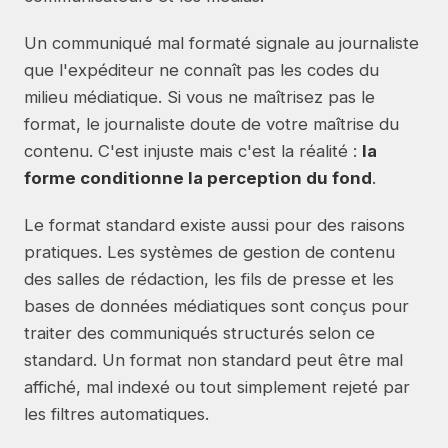
Un communiqué mal formaté signale au journaliste
que l'expéditeur ne connaît pas les codes du
milieu médiatique. Si vous ne maîtrisez pas le
format, le journaliste doute de votre maîtrise du
contenu. C'est injuste mais c'est la réalité :
la
forme conditionne la perception du fond
.
Le format standard existe aussi pour des raisons
pratiques. Les systèmes de gestion de contenu
des salles de rédaction, les fils de presse et les
bases de données médiatiques sont conçus pour
traiter des communiqués structurés selon ce
standard. Un format non standard peut être mal
affiché, mal indexé ou tout simplement rejeté par
les filtres automatiques.