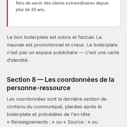
fiers de servir des clients extraordinaires depuis
plus de 20 ans...
Le bon boilerplate est sobre et factuel. Le
mauvais est promotionnel et creux. Le boilerplate
n'est pas un espace publicitaire — c'est une carte
d'identité.
Section 8 — Les coordonnées de la
personne-ressource
Les coordonnées sont la dernière section de
contenu du communiqué, placées après le
boilerplate et précédées de l'en-tête
« Renseignements : » ou « Source : » ou