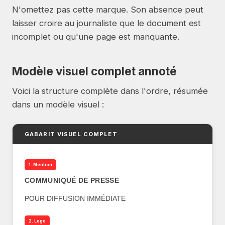
N'omettez pas cette marque. Son absence peut
laisser croire au journaliste que le document est
incomplet ou qu'une page est manquante.
Modèle visuel complet annoté
Voici la structure complète dans l'ordre, résumée
dans un modèle visuel :
GABARIT VISUEL COMPLET
1. Mention
COMMUNIQUÉ DE PRESSE
POUR DIFFUSION IMMÉDIATE
2. Logo