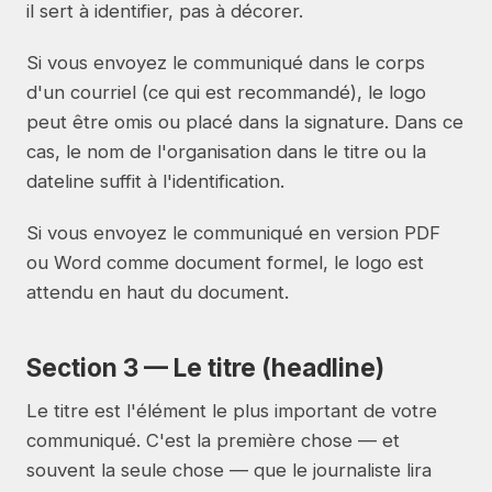
il sert à identifier, pas à décorer.
Si vous envoyez le communiqué dans le corps
d'un courriel (ce qui est recommandé), le logo
peut être omis ou placé dans la signature. Dans ce
cas, le nom de l'organisation dans le titre ou la
dateline suffit à l'identification.
Si vous envoyez le communiqué en version PDF
ou Word comme document formel, le logo est
attendu en haut du document.
Section 3 — Le titre (headline)
Le titre est l'élément le plus important de votre
communiqué. C'est la première chose — et
souvent la seule chose — que le journaliste lira