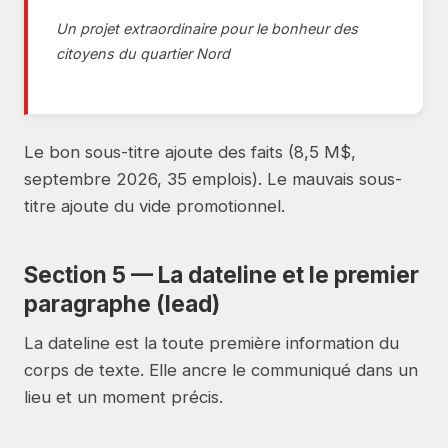
Un projet extraordinaire pour le bonheur des
citoyens du quartier Nord
Le bon sous-titre ajoute des faits (8,5 M$,
septembre 2026, 35 emplois). Le mauvais sous-
titre ajoute du vide promotionnel.
Section 5 — La dateline et le premier
paragraphe (lead)
La dateline est la toute première information du
corps de texte. Elle ancre le communiqué dans un
lieu et un moment précis.