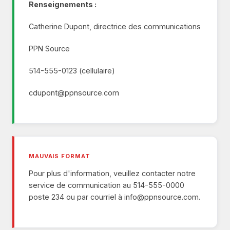
Renseignements :
Catherine Dupont, directrice des communications
PPN Source
514-555-0123 (cellulaire)
cdupont@ppnsource.com
MAUVAIS FORMAT
Pour plus d'information, veuillez contacter notre
service de communication au 514-555-0000
poste 234 ou par courriel à
info@ppnsource.com
.