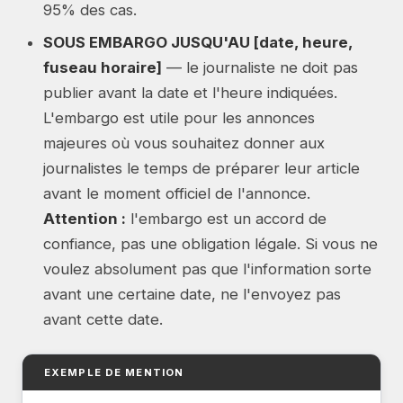
95% des cas.
SOUS EMBARGO JUSQU'AU [date, heure,
fuseau horaire]
— le journaliste ne doit pas
publier avant la date et l'heure indiquées.
L'embargo est utile pour les annonces
majeures où vous souhaitez donner aux
journalistes le temps de préparer leur article
avant le moment officiel de l'annonce.
Attention :
l'embargo est un accord de
confiance, pas une obligation légale. Si vous ne
voulez absolument pas que l'information sorte
avant une certaine date, ne l'envoyez pas
avant cette date.
EXEMPLE DE MENTION