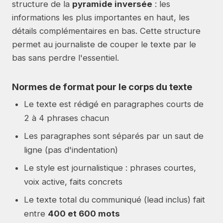
structure de la
pyramide inversée
: les
informations les plus importantes en haut, les
détails complémentaires en bas. Cette structure
permet au journaliste de couper le texte par le
bas sans perdre l'essentiel.
Normes de format pour le corps du texte
Le texte est rédigé en paragraphes courts de
2 à 4 phrases chacun
Les paragraphes sont séparés par un saut de
ligne (pas d'indentation)
Le style est journalistique : phrases courtes,
voix active, faits concrets
Le texte total du communiqué (lead inclus) fait
entre
400 et 600 mots