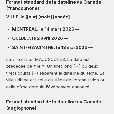
Format standard de la dateline au Canada
(francophone)
VILLE, le [jour] [mois] [année] —
MONTRÉAL, le 14 mars 2026 —
QUÉBEC, le 2 avril 2026 —
SAINT-HYACINTHE, le 18 mai 2026 —
La ville est en MAJUSCULES. La date est
précédée de « le ». Un tiret long (—) ou deux
tirets courts (--) séparent la dateline du texte. La
ville utilisée est celle du siège de l'organisation ou
celle où se déroule l'événement annoncé.
Format standard de la dateline au Canada
(anglophone)