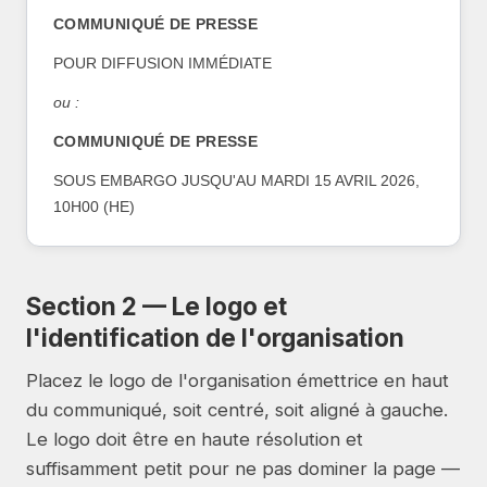
COMMUNIQUÉ DE PRESSE
POUR DIFFUSION IMMÉDIATE
ou :
COMMUNIQUÉ DE PRESSE
SOUS EMBARGO JUSQU'AU MARDI 15 AVRIL 2026,
10H00 (HE)
Section 2 — Le logo et
l'identification de l'organisation
Placez le logo de l'organisation émettrice en haut
du communiqué, soit centré, soit aligné à gauche.
Le logo doit être en haute résolution et
suffisamment petit pour ne pas dominer la page —