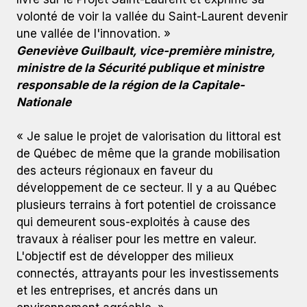
volonté de voir la vallée du Saint-Laurent devenir
une vallée de l'innovation. »
Geneviève Guilbault, vice-première ministre,
ministre de la Sécurité publique et ministre
responsable de la région de la Capitale-
Nationale
« Je salue le projet de valorisation du littoral est
de Québec de même que la grande mobilisation
des acteurs régionaux en faveur du
développement de ce secteur. Il y a au Québec
plusieurs terrains à fort potentiel de croissance
qui demeurent sous-exploités à cause des
travaux à réaliser pour les mettre en valeur.
L'objectif est de développer des milieux
connectés, attrayants pour les investissements
et les entreprises, et ancrés dans un