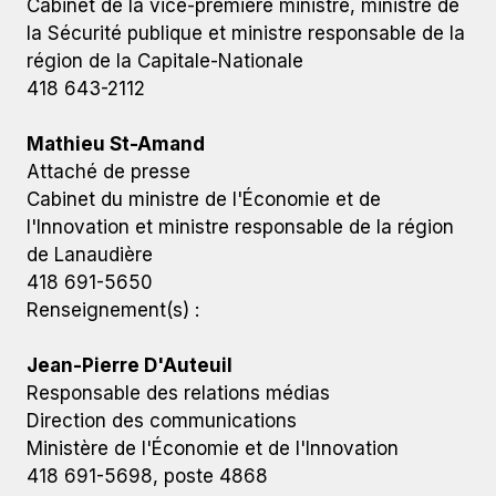
Cabinet de la vice-première ministre, ministre de
la Sécurité publique et ministre responsable de la
région de la Capitale-Nationale
418 643-2112
Mathieu St-Amand
Attaché de presse
Cabinet du ministre de l'Économie et de
l'Innovation et ministre responsable de la région
de Lanaudière
418 691-5650
Renseignement(s) :
Jean-Pierre D'Auteuil
Responsable des relations médias
Direction des communications
Ministère de l'Économie et de l'Innovation
418 691-5698, poste 4868