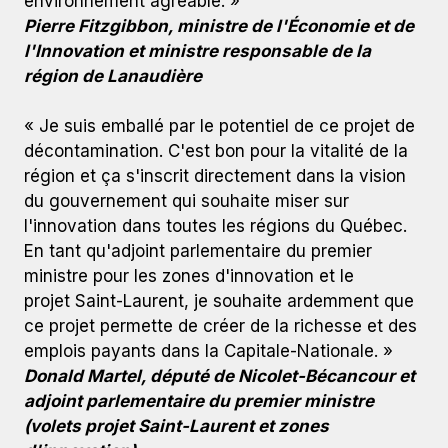
environnement agréable. »
Pierre Fitzgibbon, ministre de l'Économie et de
l'Innovation et ministre responsable de la
région de Lanaudière
« Je suis emballé par le potentiel de ce projet de
décontamination. C'est bon pour la vitalité de la
région et ça s'inscrit directement dans la vision
du gouvernement qui souhaite miser sur
l'innovation dans toutes les régions du Québec.
En tant qu'adjoint parlementaire du premier
ministre pour les zones d'innovation et le
projet Saint-Laurent, je souhaite ardemment que
ce projet permette de créer de la richesse et des
emplois payants dans la Capitale-Nationale. »
Donald Martel, député de Nicolet-Bécancour et
adjoint parlementaire du premier ministre
(volets projet Saint-Laurent et zones