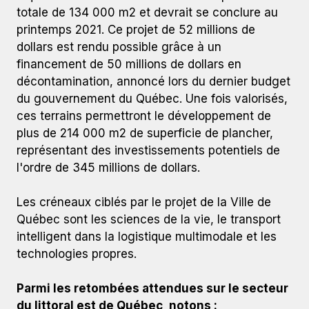
totale de 134 000 m2 et devrait se conclure au
printemps 2021. Ce projet de 52 millions de
dollars est rendu possible grâce à un
financement de 50 millions de dollars en
décontamination, annoncé lors du dernier budget
du gouvernement du Québec. Une fois valorisés,
ces terrains permettront le développement de
plus de 214 000 m2 de superficie de plancher,
représentant des investissements potentiels de
l'ordre de 345 millions de dollars.
Les créneaux ciblés par le projet de la Ville de
Québec sont les sciences de la vie, le transport
intelligent dans la logistique multimodale et les
technologies propres.
Parmi les retombées attendues sur le secteur
du littoral est de Québec, notons :