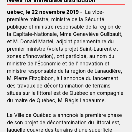
News for immediate distribution
uébec, le 22 novembre 2019
- La vice-
première ministre, ministre de la Sécurité
publique et ministre responsable de la région de
la Capitale-Nationale, Mme Geneviève Guilbault,
et M. Donald Martel, adjoint parlementaire du
premier ministre (volets projet Saint-Laurent et
zones d'innovation), ont participé, au nom du
ministre de l'Économie et de l'Innovation et
ministre responsable de la région de Lanaudière,
M. Pierre Fitzgibbon, à l'annonce du lancement
des travaux de décontamination de terrains
situés sur le littoral est de Québec en compagnie
du maire de Québec, M. Régis Labeaume.
La Ville de Québec a annoncé la première phase
de son projet de décontamination du littoral est,
laquelle couvre des terrains d'une superficie