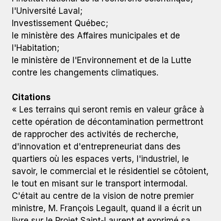
l'Université Laval;
Investissement Québec;
le ministère des Affaires municipales et de
l'Habitation;
le ministère de l'Environnement et de la Lutte
contre les changements climatiques.
Citations
« Les terrains qui seront remis en valeur grâce à
cette opération de décontamination permettront
de rapprocher des activités de recherche,
d'innovation et d'entrepreneuriat dans des
quartiers où les espaces verts, l'industriel, le
savoir, le commercial et le résidentiel se côtoient,
le tout en misant sur le transport intermodal.
C'était au centre de la vision de notre premier
ministre, M. François Legault, quand il a écrit un
livre sur le Projet Saint-Laurent et exprimé sa