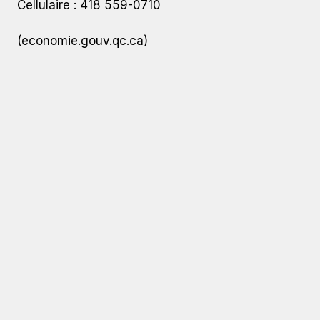
Cellulaire : 418 559-0710
(economie.gouv.qc.ca)