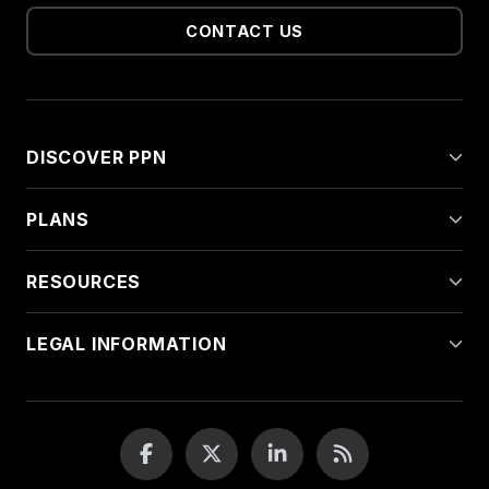
CONTACT US
DISCOVER PPN
PLANS
RESOURCES
LEGAL INFORMATION