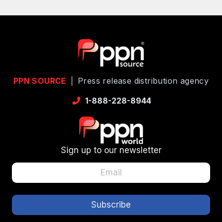
PPN SOURCE
|
Press release distribution agency
1-888-228-8944
Sign up to our newsletter