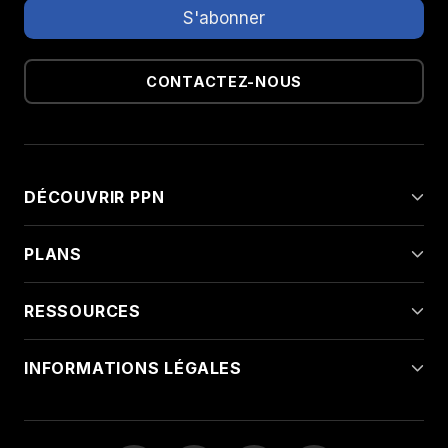
CONTACTEZ-NOUS
DÉCOUVRIR PPN
PLANS
RESSOURCES
INFORMATIONS LÉGALES