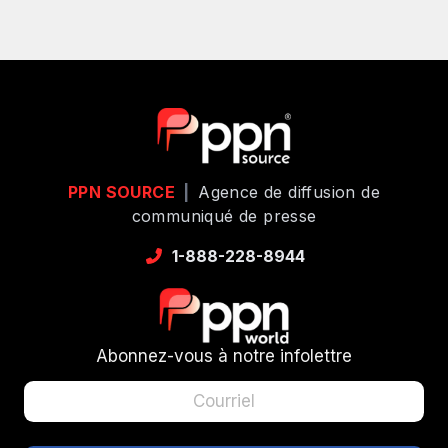
PPN SOURCE
|
Agence de diffusion de
communiqué de presse
1-888-228-8944
Abonnez-vous à notre infolettre