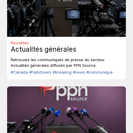
Nouvelles
Actualités générales
Retrouvez les communiqués de presse du secteur
Actualités générales diffusés par PPN Source.
#Canada
#FaitsDivers
#breaking
#news
#communiqué