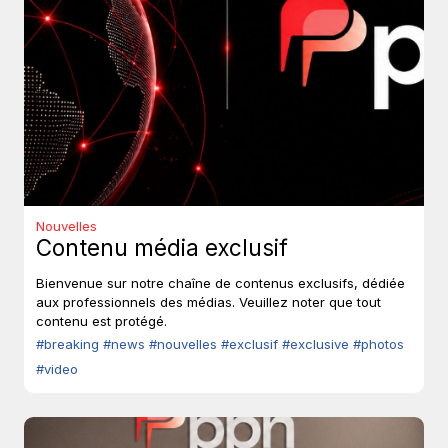
Nouvelles
Contenu média exclusif
Bienvenue sur notre chaîne de contenus exclusifs, dédiée
aux professionnels des médias. Veuillez noter que tout
contenu est protégé.
#breaking
#news
#nouvelles
#exclusif
#exclusive
#photos
#video