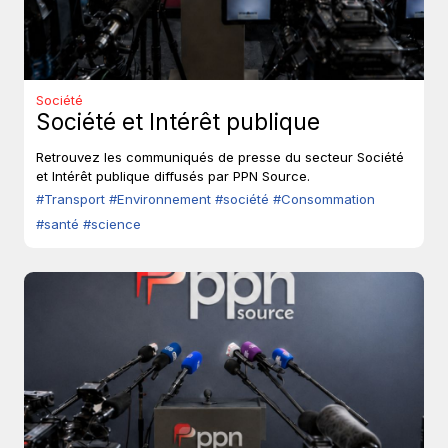
Société
Société et Intérêt publique
Retrouvez les communiqués de presse du secteur Société
et Intérêt publique diffusés par PPN Source.
#Transport
#Environnement
#société
#Consommation
#santé
#science